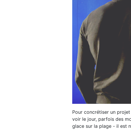
Pour concrétiser un projet
voir le jour, parfois des m
glace sur la plage - il es