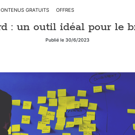
CONTENUS GRATUITS
OFFRES
 : un outil idéal pour le 
Publié le 30/6/2023