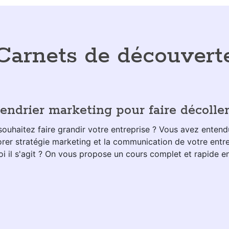
Carnets de découvert
endrier marketing pour faire décoller
souhaitez faire grandir votre entreprise ? Vous avez entend
orer stratégie marketing et la communication de votre ent
i il s'agit ? On vous propose un cours complet et rapide en 5