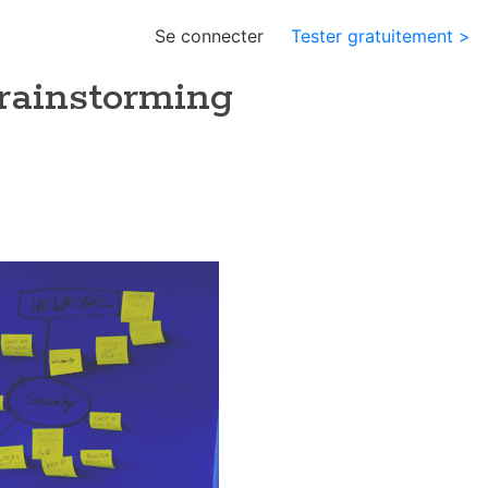
Se connecter
Tester gratuitement >
brainstorming