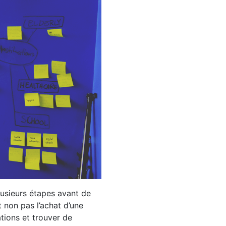
lusieurs étapes avant de
t non pas l’achat d’une
ations et trouver de