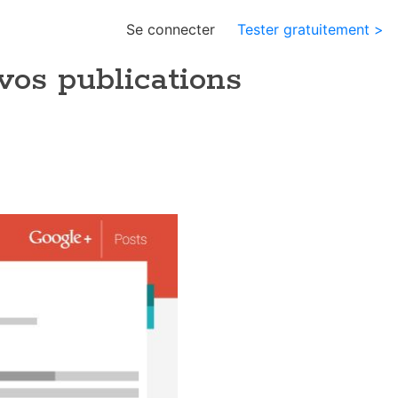
Se connecter
Tester gratuitement >
vos publications