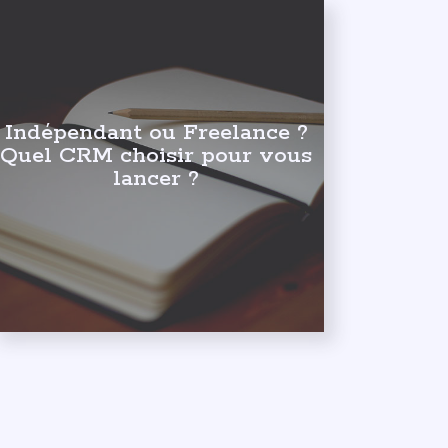
Indépendant ou Freelance ?
Quel CRM choisir pour vous
lancer ?