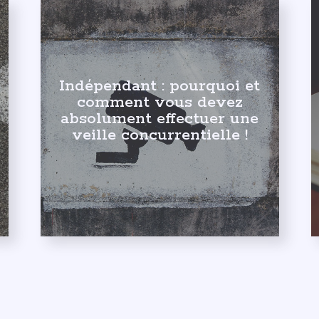
Indépendant : pourquoi et
comment vous devez
absolument effectuer une
veille concurrentielle !