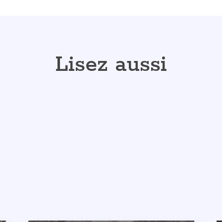
Lisez aussi