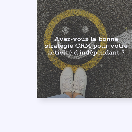
Avez-vous la bonne
stratégie CRM pour votre
activité d’indépendant ?