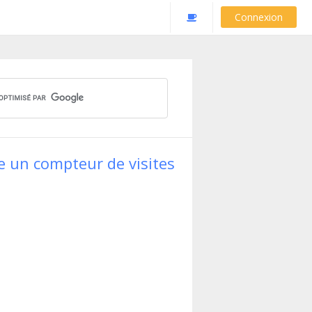
Connexion
e un compteur de visites