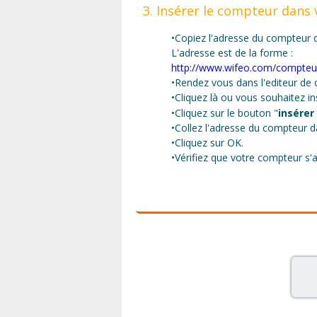
3. Insérer le compteur dans
•Copiez l'adresse du compteur d
L'adresse est de la forme :
http://www.wifeo.com/compteur
•Rendez vous dans l'editeur de c
•Cliquez là ou vous souhaitez i
•Cliquez sur le bouton "
insérer
•Collez l'adresse du compteur 
•Cliquez sur OK.
•Vérifiez que votre compteur s'