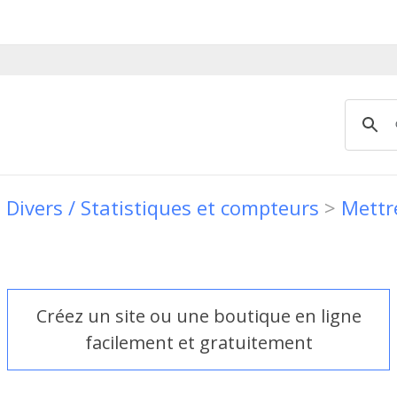
>
Divers / Statistiques et compteurs
>
Mettr
Créez un site ou une boutique en ligne
facilement et gratuitement