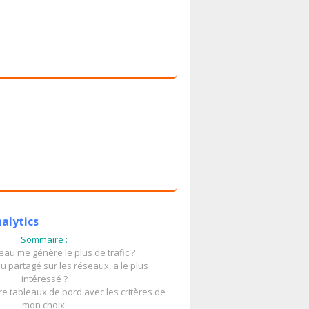
alytics
Sommaire :
eau me génère le plus de trafic ?
u partagé sur les réseaux, a le plus
intéressé ?
e tableaux de bord avec les critères de
mon choix.