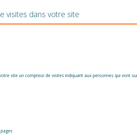
 visites dans votre site
otre site un compteur de visites indiquant aux personnes qui vont sur
s pages