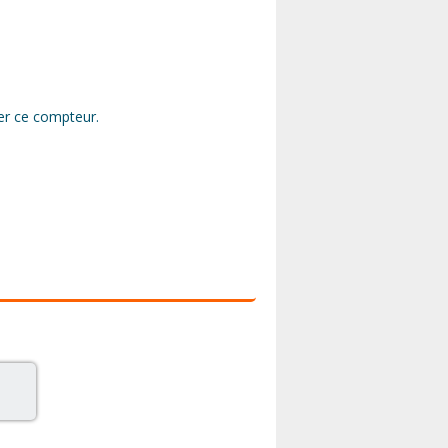
rer ce compteur.