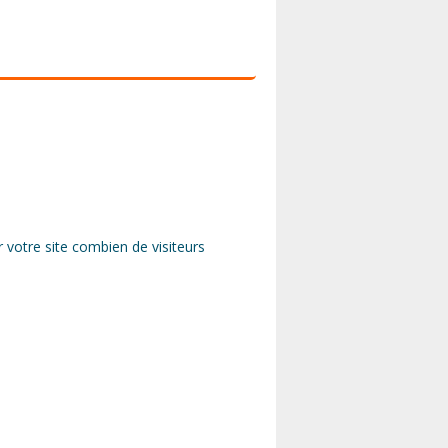
 votre site combien de visiteurs