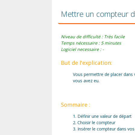
Mettre un compteur de
Niveau de difficulté : Très facile
Temps nécessaire : 5 minutes
Logiciel necessaire : -
But de l'explication:
Vous permettre de placer dans v
vous avez eu.
Sommaire :
1. Définir une valeur de départ
2. Choisir le compteur
3. Insérer le compteur dans vo