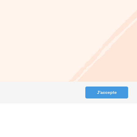
J'accepte