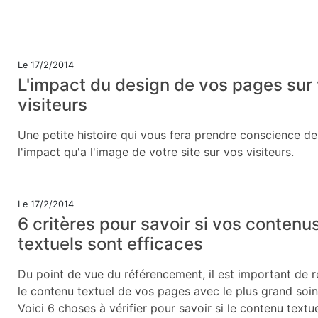
Le 17/2/2014
L'impact du design de vos pages sur
visiteurs
Une petite histoire qui vous fera prendre conscience de
l'impact qu'a l'image de votre site sur vos visiteurs.
Le 17/2/2014
6 critères pour savoir si vos contenu
textuels sont efficaces
Du point de vue du référencement, il est important de r
le contenu textuel de vos pages avec le plus grand soin
Voici 6 choses à vérifier pour savoir si le contenu textu