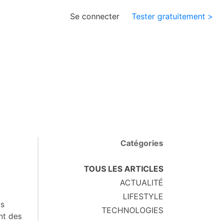
Se connecter
Tester gratuitement >
Catégories
TOUS LES ARTICLES
ACTUALITÉ
LIFESTYLE
us
TECHNOLOGIES
nt des