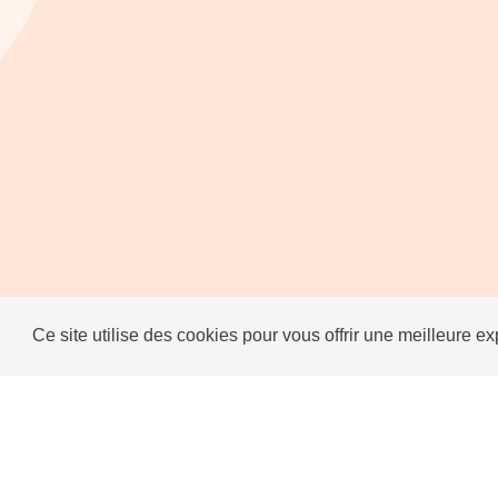
Ce site utilise des cookies pour vous offrir une meilleure e