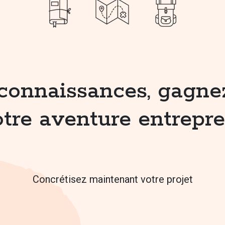
connaissances, gagnez 
tre aventure entrepre
Concrétisez maintenant votre projet