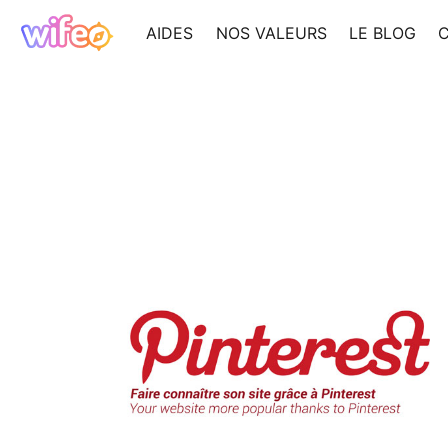
AIDES
NOS VALEURS
LE BLOG