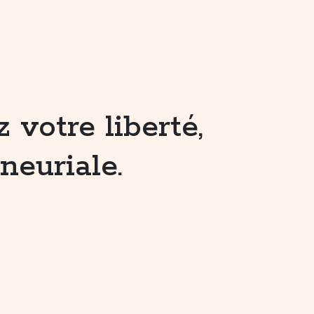
votre liberté,
neuriale.