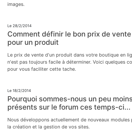
images.
Le 28/2/2014
Comment définir le bon prix de vente
pour un produit
Le prix de vente d'un produit dans votre boutique en li
n'est pas toujours facile à déterminer. Voici quelques co
pour vous faciliter cette tache.
Le 18/2/2014
Pourquoi sommes-nous un peu moin
présents sur le forum ces temps-ci...
Nous développons actuellement de nouveaux modules 
la création et la gestion de vos sites.