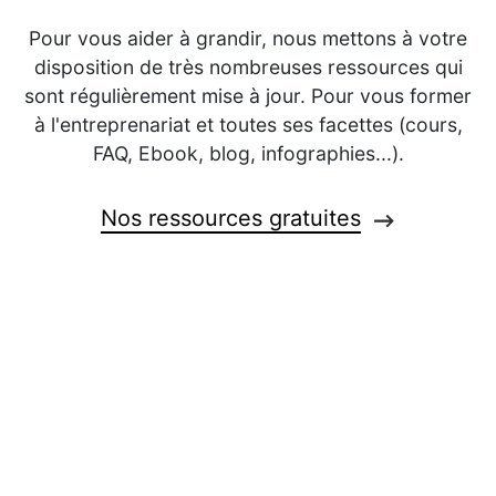
Pour vous aider à grandir, nous mettons à votre
disposition de très nombreuses ressources qui
sont régulièrement mise à jour. Pour vous former
à l'entreprenariat et toutes ses facettes (cours,
FAQ, Ebook, blog, infographies...).
Nos ressources gratuites