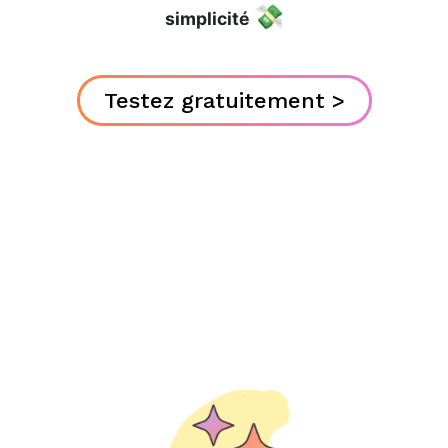
💸
simplicité
Testez gratuitement >