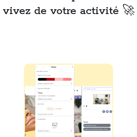
vivez de votre activité 🚀