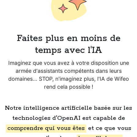
Faites plus en moins de
temps avec l'IA
Imaginez que vous avez à votre disposition une
armée d'assistants compétents dans leurs
domaines... STOP, n'imaginez plus, l'IA de Wifeo
rend cela possible !
Notre intelligence artificielle basée sur les
technologies d'OpenAI est capable de
comprendre qui vous êtes
et ce que vous