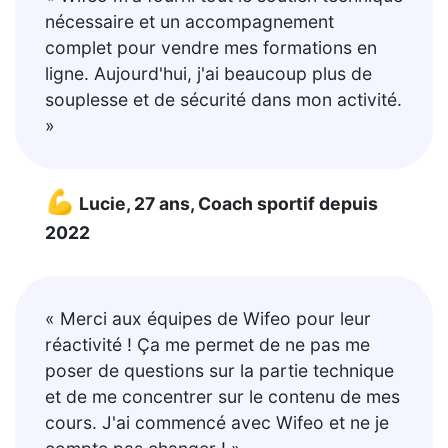
nécessaire et un accompagnement
complet pour vendre mes formations en
ligne. Aujourd'hui, j'ai beaucoup plus de
souplesse et de sécurité dans mon activité.
»
💪
Lucie, 27 ans, Coach sportif depuis
2022
« Merci aux équipes de Wifeo pour leur
réactivité ! Ça me permet de ne pas me
poser de questions sur la partie technique
et de me concentrer sur le contenu de mes
cours. J'ai commencé avec Wifeo et ne je