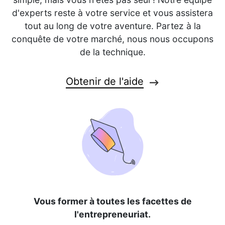
d'experts reste à votre service et vous assistera
tout au long de votre aventure. Partez à la
conquête de votre marché, nous nous occupons
de la technique.
Obtenir de l'aide
Vous former à toutes les facettes de
l'entrepreneuriat.