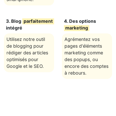
3. Blog
parfaitement
4. Des options
intégré
marketing
Utilisez notre outil
Agrémentez vos
de blogging pour
pages d'éléments
rédiger des articles
marketing comme
optimisés pour
des popups, ou
Google et le SEO.
encore des comptes
à rebours.