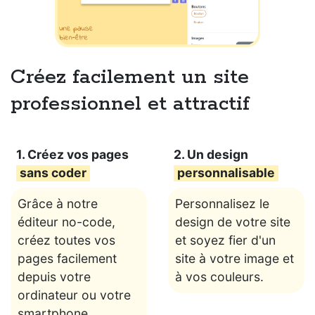
Créez facilement un site
professionnel et attractif
1. Créez vos pages
2. Un design
sans coder
personnalisable
Grâce à notre
Personnalisez le
éditeur no-code,
design de votre site
créez toutes vos
et soyez fier d'un
pages facilement
site à votre image et
depuis votre
à vos couleurs.
ordinateur ou votre
smartphone.