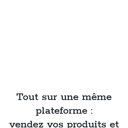
Tout sur une même
plateforme :
vendez vos produits et