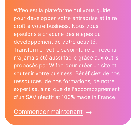
Wifeo est la plateforme qui vous guide
pour développer votre entreprise et faire
croître votre business. Nous vous
épaulons à chacune des étapes du
développement de votre activité.
Transformer votre savoir-faire en revenu
n'a jamais été aussi facile grâce aux outils
proposés par Wifeo pour créer un site et
soutenir votre business. Bénéficiez de nos
ressources, de nos formations, de notre
expertise, ainsi que de l'accompagnement
d'un SAV réactif et 100% made in France
Commencer maintenant