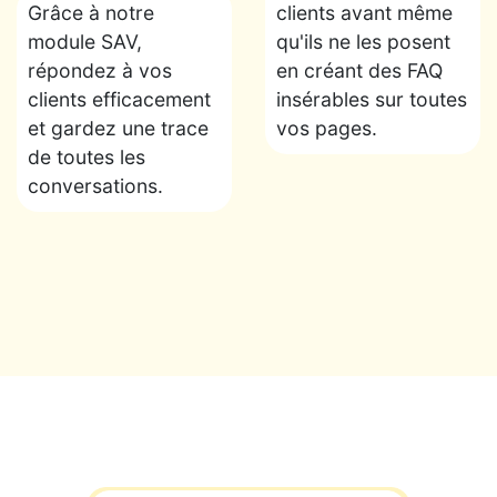
Grâce à notre
clients avant même
module SAV,
qu'ils ne les posent
répondez à vos
en créant des FAQ
clients efficacement
insérables sur toutes
et gardez une trace
vos pages.
de toutes les
conversations.