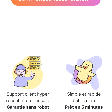
Support client hyper
Simple et rapide
réactif et en français.
d'utilisation.
Garantie sans robot
Prêt en 5 minutes