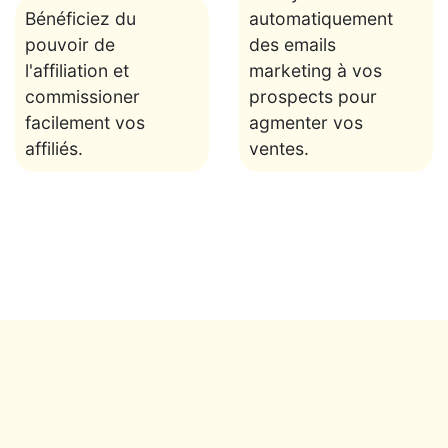
Bénéficiez du
automatiquement
pouvoir de
des emails
l'affiliation et
marketing à vos
commissioner
prospects pour
facilement vos
agmenter vos
affiliés.
ventes.