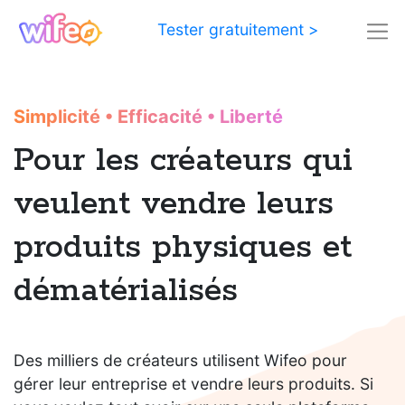
Tester gratuitement >
Simplicité
•
Efficacité
•
Liberté
Pour les créateurs qui
veulent vendre leurs
produits physiques et
dématérialisés
Des milliers de créateurs utilisent Wifeo pour
gérer leur entreprise et vendre leurs produits. Si