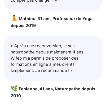
compte pas changer ! »
🧘
Mathieu, 31 ans, Professeur de Yoga
depuis 2019
« Après une reconversion, je suis
naturopathe depuis maintenant 4 ans.
Wifeo m'a permis de proposer des
formations en ligne à mes clients
simplement. Je recommande ! »
🌿
Fabienne, 41 ans, Naturopathe depuis
2019