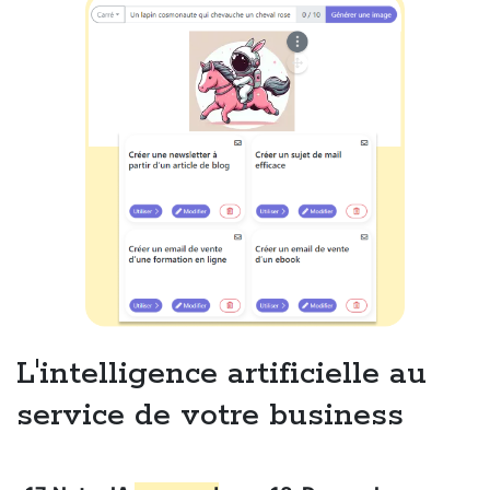
L'intelligence artificielle au
service de votre business