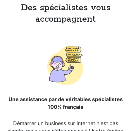
Des spécialistes vous
accompagnent
Une assistance par de véritables spécialistes
100% français
Démarrer un business sur internet n'est pas
simple, mais vous n'êtes pas seul ! Notre équipe