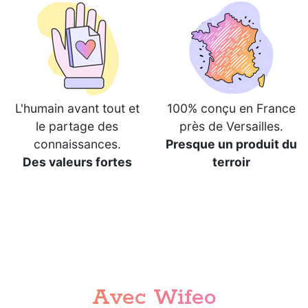
L'humain avant tout et
100% conçu en France
le partage des
près de Versailles.
connaissances.
Presque un produit du
Des valeurs fortes
terroir
Avec Wifeo