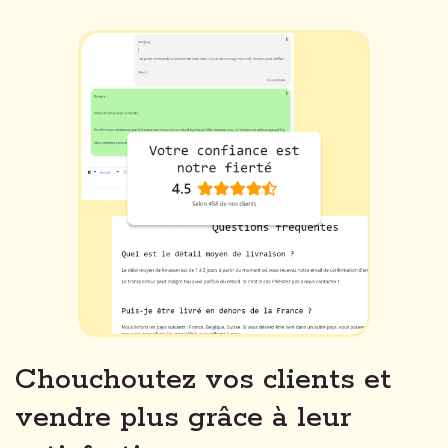
Chouchoutez vos clients et
vendre plus grâce à leur