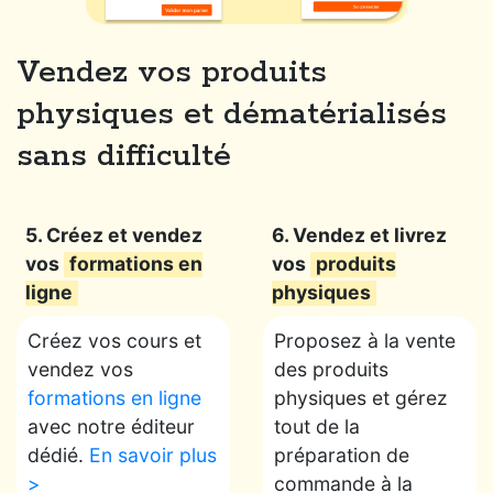
Vendez vos produits
physiques et dématérialisés
sans difficulté
5. Créez et vendez
6. Vendez et livrez
vos
formations en
vos
produits
ligne
physiques
Créez vos cours et
Proposez à la vente
vendez vos
des produits
formations en ligne
physiques et gérez
avec notre éditeur
tout de la
dédié.
En savoir plus
préparation de
>
commande à la