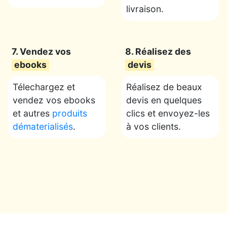
livraison.
7. Vendez vos
8. Réalisez des
ebooks
devis
Télechargez et
Réalisez de beaux
vendez vos ebooks
devis en quelques
et autres
produits
clics et envoyez-les
dématerialisés
.
à vos clients.