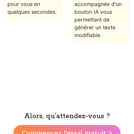
pour vous en
accompagnée d'un
quelques secondes.
bouton IA vous
permettant de
générer un texte
modifiable.
Alors, qu'attendez-vous ?
Commencez l'essai gratuit >