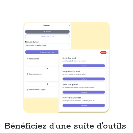
Bénéficiez d'une suite d'outils