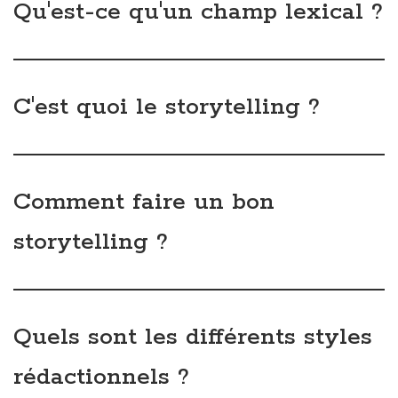
D'autres réponses