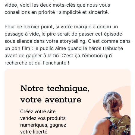
vidéo, voici les deux mots-clés que nous vous
conseillons en priorité : simplicité et sincérité.
Pour ce dernier point, si votre marque a connu un
passage à vide, le pire serait de passer cet épisode
sous silence dans votre storytelling. C'est comme dans
un bon film : le public aime quand le héros trébuche
avant de gagner à la fin. C'est ça l'émotion qu'il
recherche et qui l'enchante !