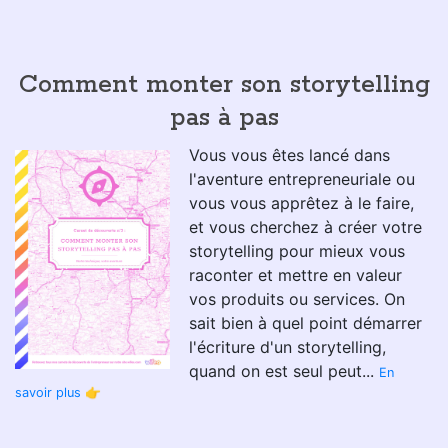
Comment monter son storytelling
pas à pas
Vous vous êtes lancé dans
l'aventure entrepreneuriale ou
vous vous apprêtez à le faire,
et vous cherchez à créer votre
storytelling pour mieux vous
raconter et mettre en valeur
vos produits ou services. On
sait bien à quel point démarrer
l'écriture d'un storytelling,
quand on est seul peut...
En
savoir plus 👉