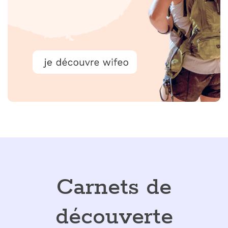
Carnets de
découverte