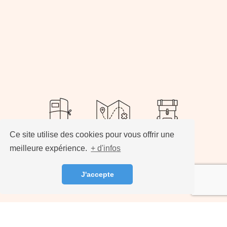
Ce site utilise des cookies pour vous offrir une
meilleure expérience.
+ d'infos
J'accepte