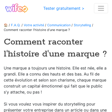
Tester gratuitement >
🏠
/
F.A.Q.
/
Votre activité
/
Communication
/
Storytelling
/
Comment raconter l'histoire d'une marque ?
Comment raconter
l'histoire d'une marque ?
Une marque a toujours une histoire. Elle est née, elle a
grandi. Elle a connu des hauts et des bas. Au fil de
cette évolution et selon son charisme, chaque marque
construit un capital émotionnel qui fait que le public
s'y attache, ou pas !
Si vous voulez vous inspirer du storytelling pour
présenter votre entreprise dans un article ou dans une