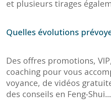
et plusieurs tirages égale
Quelles évolutions prévoye
Des offres promotions, VIP,
coaching pour vous accomp
voyance, de vidéos gratuit
des conseils en Feng-Shui...