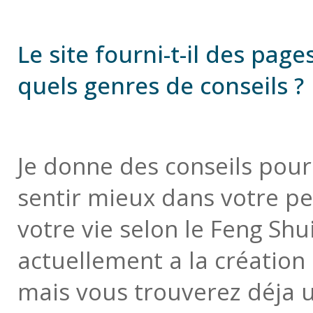
Le site fourni-t-il des page
quels genres de conseils ?
Je donne des conseils pour
sentir mieux dans votre pe
votre vie selon le Feng Shui
actuellement a la création 
mais vous trouverez déja 