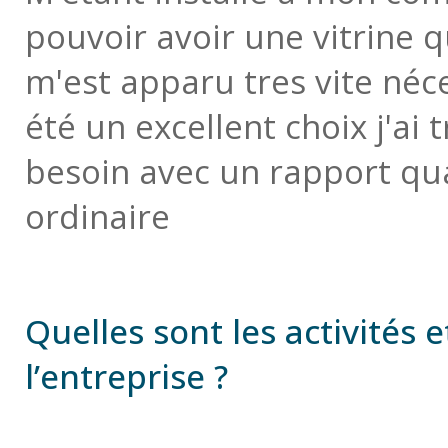
pouvoir avoir une vitrine q
m'est apparu tres vite néce
été un excellent choix j'ai 
besoin avec un rapport qua
ordinaire
Quelles sont les activités 
l’entreprise ?