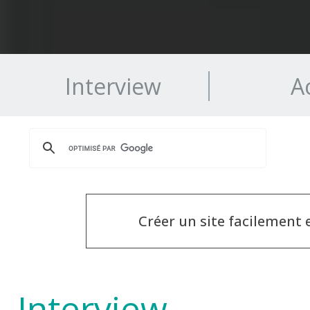
Interview
Ac
Créer un site facilement
Interview