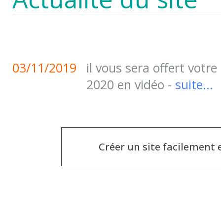
03/11/2019
il vous sera offert votr
2020 en vidéo -
suite...
Créer un site facilement