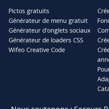
Pictos gratuits
Crée
Générateur de menu gratuit
Fonc
Générateur d'onglets sociaux
Com
Générateur de loaders CSS
Crée
Wifeo Creative Code
Crée
ann
Pour
Ada
Cat