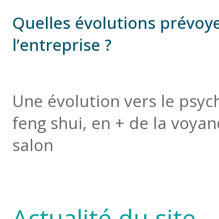
Quelles évolutions prévoy
l’entreprise ?
Une évolution vers le psych
feng shui, en + de la voyan
salon
Actualité du site