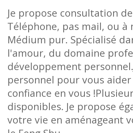
Je propose consultation d
Téléphone, pas mail, ou à
Médium pur. Spécialisé da
l'amour, du domaine profe
développement personnel.
personnel pour vous aider
confiance en vous !Plusieur
disponibles. Je propose é
votre vie en aménageant vo