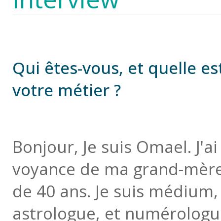
Qui êtes-vous, et quelle e
votre métier ?
Bonjour, Je suis Omael. J'
voyance de ma grand-mère, 
de 40 ans. Je suis médium,
astrologue, et numérologue