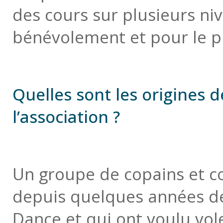
des cours sur plusieurs niv
bénévolement et pour le pl
Quelles sont les origines d
l’association ?
Un groupe de copains et c
depuis quelques années de
Dance et qui ont voulu vol