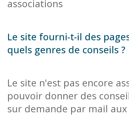
associations
Le site fourni-t-il des page
quels genres de conseils ?
Le site n'est pas encore a
pouvoir donner des conseil
sur demande par mail aux 