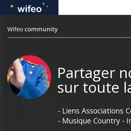
Wifeo
community
Partager n
sur toute 
- Liens Associations 
- Musique Country - I