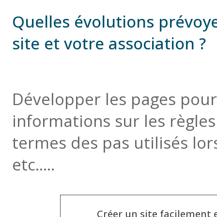
Quelles évolutions prévoy
site et votre association ?
Développer les pages pour
informations sur les règles
termes des pas utilisés lo
etc.....
Créer un site facilement