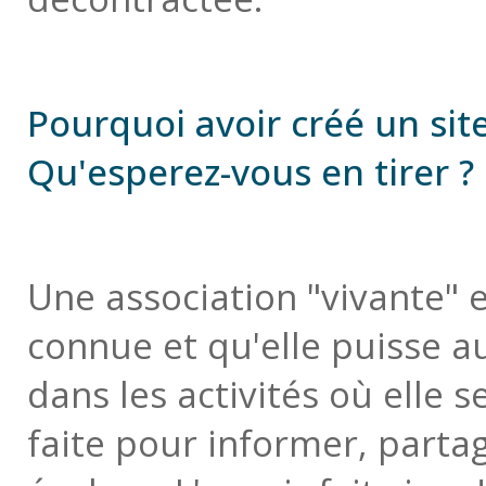
Pourquoi avoir créé un site
Qu'esperez-vous en tirer ?
Une association "vivante" e
connue et qu'elle puisse a
dans les activités où elle se
faite pour informer, partag