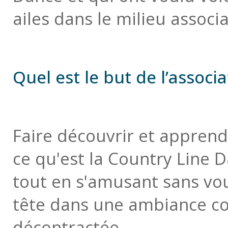
ailes dans le milieu associa
Quel est le but de l’associa
Faire découvrir et appren
ce qu'est la Country Line 
tout en s'amusant sans vou
tête dans une ambiance co
décontractée.