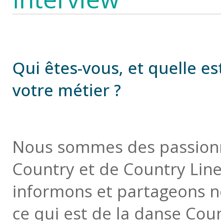
Qui êtes-vous, et quelle e
votre métier ?
Nous sommes des passion
Country et de Country Lin
informons et partageons no
ce qui est de la danse Cou