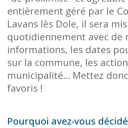
entièrement géré par le Co
Lavans lès Dole, il sera mis
quotidiennement avec de
informations, les dates po
sur la commune, les actions
municipalité... Mettez donc
favoris !
Pourquoi avez-vous décidé 