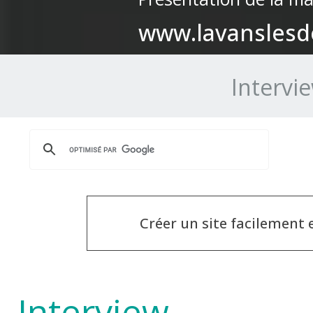
www.lavanslesd
Intervi
Créer un site facilement
Interview