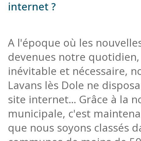
internet ?
A l'époque où les nouvelle
devenues notre quotidien, 
inévitable et nécessaire, no
Lavans lès Dole ne disposa
site internet... Grâce à la 
municipale, c'est maintenan
que nous soyons classés da