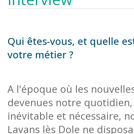
Qui êtes-vous, et quelle e
votre métier ?
A l'époque où les nouvelle
devenues notre quotidien, 
inévitable et nécessaire, no
Lavans lès Dole ne disposa