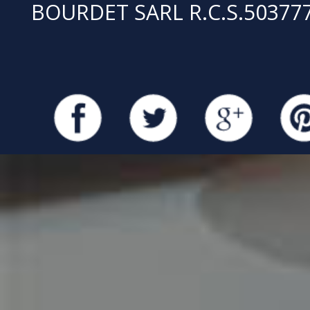
BOURDET SARL R.C.S.50377