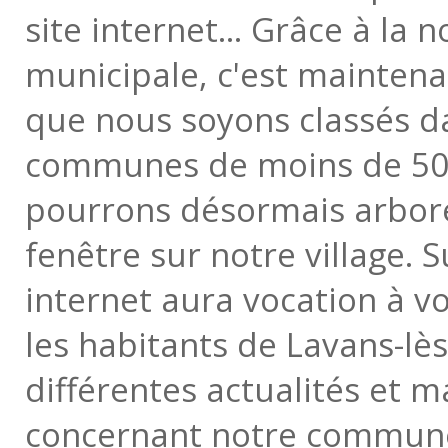
site internet... Grâce à la 
municipale, c'est maintenan
que nous soyons classés da
communes de moins de 500
pourrons désormais arbore
fenêtre sur notre village. S
internet aura vocation à v
les habitants de Lavans-lès
différentes actualités et m
concernant notre commune