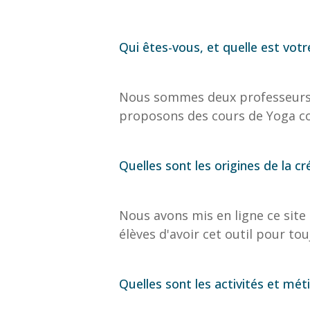
Qui êtes-vous, et quelle est vot
Nous sommes deux professeurs d
proposons des cours de Yoga coll
Quelles sont les origines de la cr
Nous avons mis en ligne ce site
élèves d'avoir cet outil pour t
Quelles sont les activités et méti