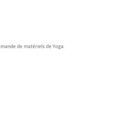
ommande de matériels de Yoga.