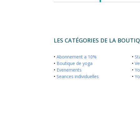
LES CATÉGORIES DE LA BOUTIQ
•
Abonnement a 10%
•
St
•
Boutique de yoga
•
Ve
•
Evenements
•
Yo
•
Seances individuelles
•
Yo