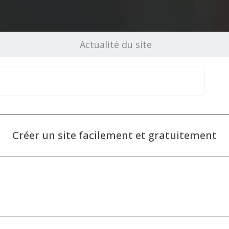
Actualité du site
Créer un site facilement et gratuitement