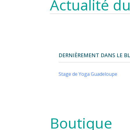
Actualité du
DERNIÈREMENT DANS LE B
Stage de Yoga Guadeloupe
Boutique