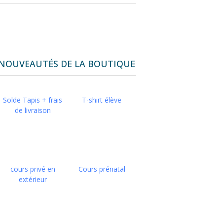
NOUVEAUTÉS DE LA BOUTIQUE
Solde Tapis + frais
T-shirt élève
de livraison
cours privé en
Cours prénatal
extérieur