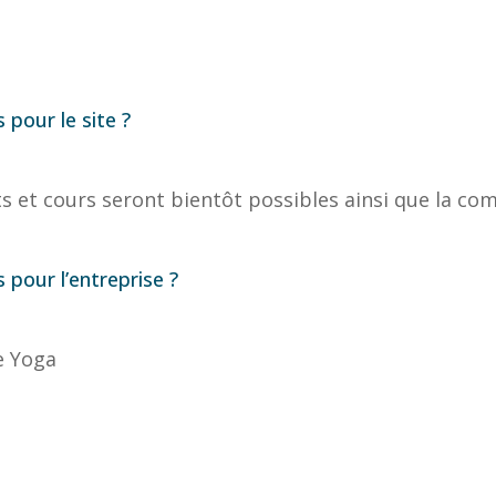
 pour le site ?
s et cours seront bientôt possibles ainsi que la c
 pour l’entreprise ?
e Yoga