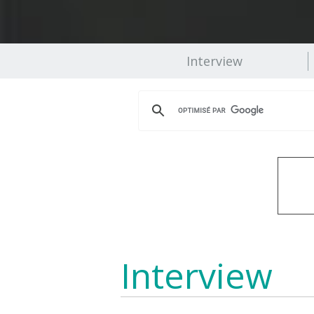
Interview
Interview