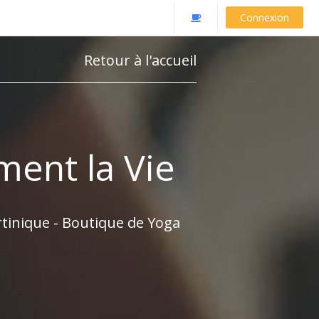
Connexion
Retour à l'accueil
ment la Vie
rtinique - Boutique de Yoga