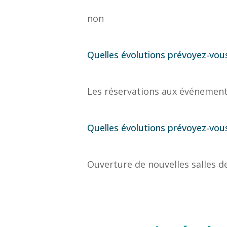
non
Quelles évolutions prévoyez-vous
Les réservations aux événement
Quelles évolutions prévoyez-vous
Ouverture de nouvelles salles d