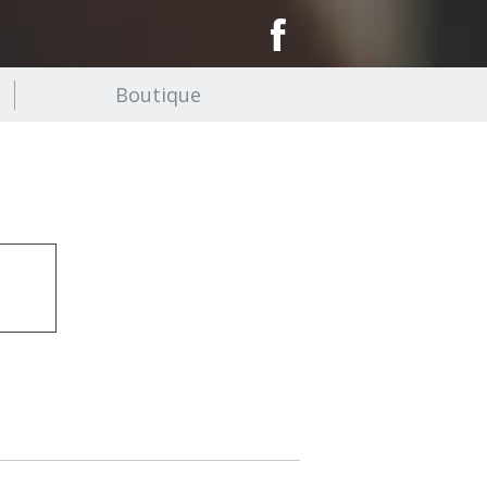
Boutique