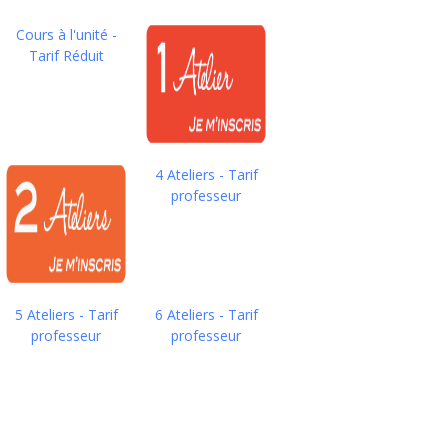
Cours à l'unité -
Tarif Réduit
4 Ateliers - Tarif
professeur
5 Ateliers - Tarif
6 Ateliers - Tarif
professeur
professeur