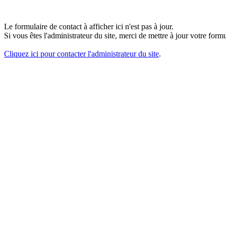
Le formulaire de contact à afficher ici n'est pas à jour.
Si vous êtes l'administrateur du site, merci de mettre à jour votre fo
Cliquez ici pour contacter l'administrateur du site
.