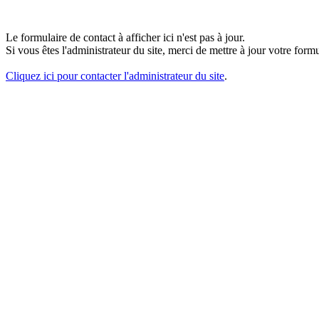
Le formulaire de contact à afficher ici n'est pas à jour.
Si vous êtes l'administrateur du site, merci de mettre à jour votre fo
Cliquez ici pour contacter l'administrateur du site
.