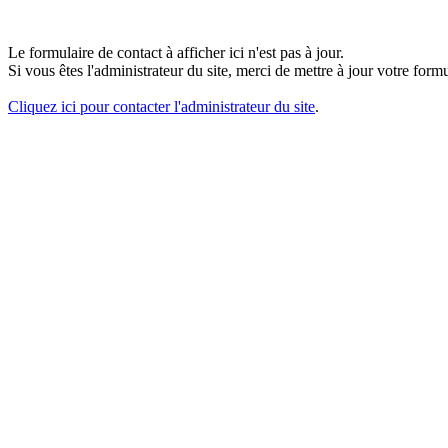
Le formulaire de contact à afficher ici n'est pas à jour.
Si vous êtes l'administrateur du site, merci de mettre à jour votre fo
Cliquez ici pour contacter l'administrateur du site
.