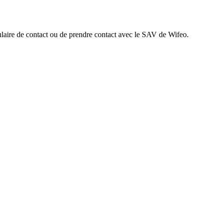
rmulaire de contact ou de prendre contact avec le SAV de Wifeo.