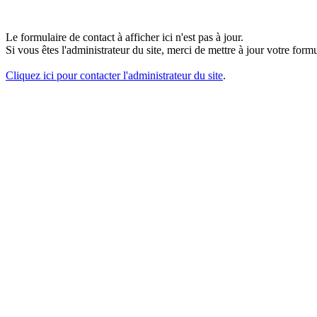
Le formulaire de contact à afficher ici n'est pas à jour.
Si vous êtes l'administrateur du site, merci de mettre à jour votre fo
Cliquez ici pour contacter l'administrateur du site
.