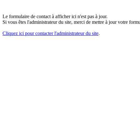
Le formulaire de contact à afficher ici n'est pas à jour.
Si vous êtes l'administrateur du site, merci de mettre à jour votre fo
Cliquez ici pour contacter l'administrateur du site
.