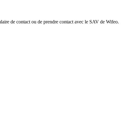
rmulaire de contact ou de prendre contact avec le SAV de Wifeo.