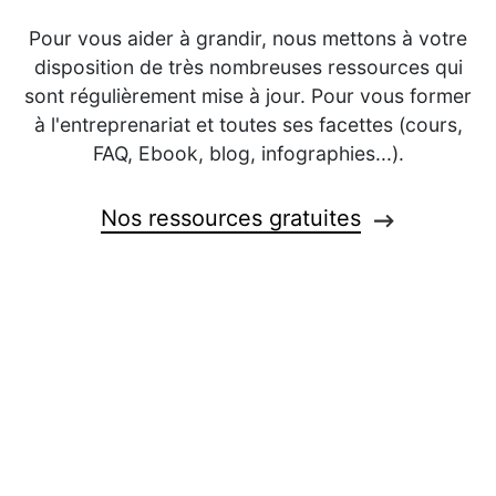
Pour vous aider à grandir, nous mettons à votre
disposition de très nombreuses ressources qui
sont régulièrement mise à jour. Pour vous former
à l'entreprenariat et toutes ses facettes (cours,
FAQ, Ebook, blog, infographies...).
Nos ressources gratuites