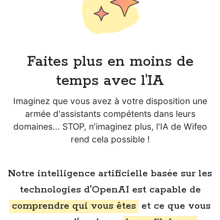
Faites plus en moins de
temps avec l'IA
Imaginez que vous avez à votre disposition une
armée d'assistants compétents dans leurs
domaines... STOP, n'imaginez plus, l'IA de Wifeo
rend cela possible !
Notre intelligence artificielle basée sur les
technologies d'OpenAI est capable de
comprendre qui vous êtes
et ce que vous