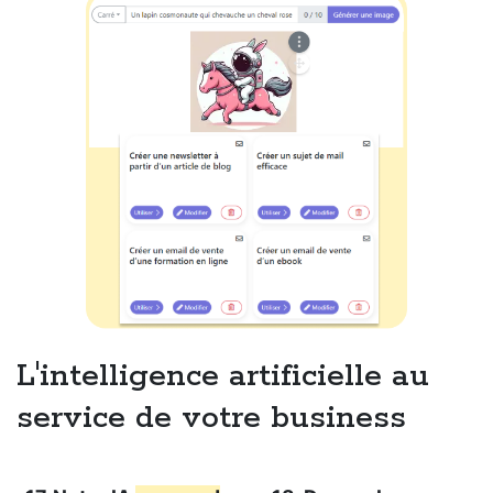
L'intelligence artificielle au
service de votre business