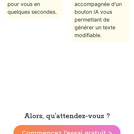
pour vous en
accompagnée d'un
quelques secondes.
bouton IA vous
permettant de
générer un texte
modifiable.
Alors, qu'attendez-vous ?
Commencez l'essai gratuit >