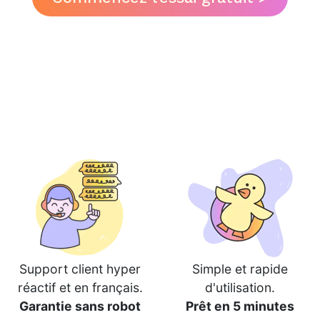
Support client hyper
Simple et rapide
réactif et en français.
d'utilisation.
Garantie sans robot
Prêt en 5 minutes