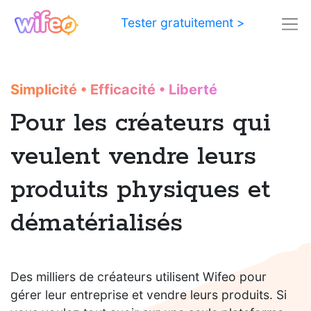
Tester gratuitement >
Simplicité
•
Efficacité
•
Liberté
Pour les créateurs qui
veulent vendre leurs
produits physiques et
dématérialisés
Des milliers de créateurs utilisent Wifeo pour
gérer leur entreprise et vendre leurs produits. Si