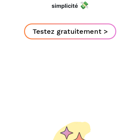
💸
simplicité
Testez gratuitement >