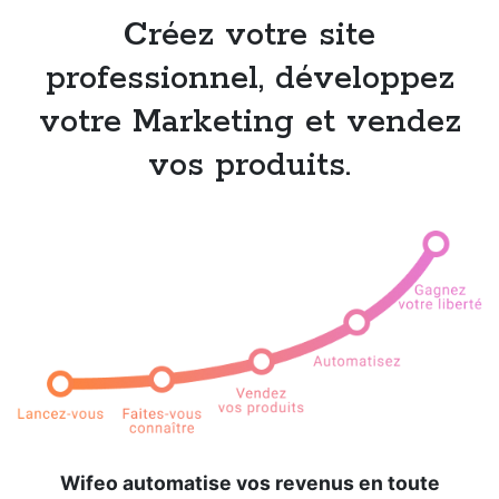
Créez votre site
professionnel, développez
votre Marketing et vendez
vos produits.
Wifeo automatise vos revenus en toute