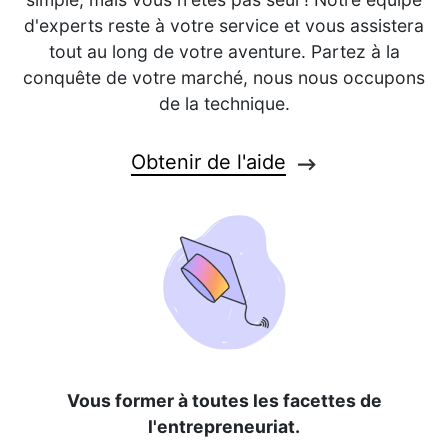
d'experts reste à votre service et vous assistera
tout au long de votre aventure. Partez à la
conquête de votre marché, nous nous occupons
de la technique.
Obtenir de l'aide
Vous former à toutes les facettes de
l'entrepreneuriat.