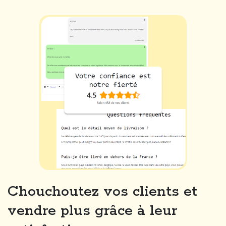
Chouchoutez vos clients et
vendre plus grâce à leur