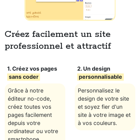
Créez facilement un site
professionnel et attractif
1. Créez vos pages
2. Un design
sans coder
personnalisable
Grâce à notre
Personnalisez le
éditeur no-code,
design de votre site
créez toutes vos
et soyez fier d'un
pages facilement
site à votre image et
depuis votre
à vos couleurs.
ordinateur ou votre
smartphone.