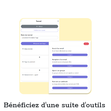
Bénéficiez d'une suite d'outils