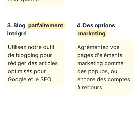
3. Blog
parfaitement
4. Des options
intégré
marketing
Utilisez notre outil
Agrémentez vos
de blogging pour
pages d'éléments
rédiger des articles
marketing comme
optimisés pour
des popups, ou
Google et le SEO.
encore des comptes
à rebours.