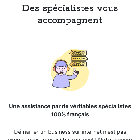
Des spécialistes vous
accompagnent
Une assistance par de véritables spécialistes
100% français
Démarrer un business sur internet n'est pas
simple, mais vous n'êtes pas seul ! Notre équipe