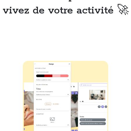
vivez de votre activité 🚀