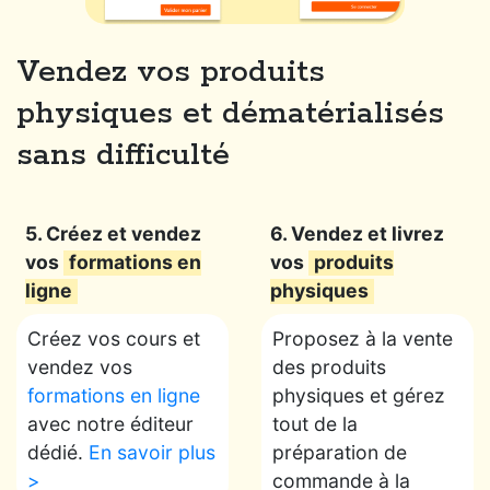
Vendez vos produits
physiques et dématérialisés
sans difficulté
5. Créez et vendez
6. Vendez et livrez
vos
formations en
vos
produits
ligne
physiques
Créez vos cours et
Proposez à la vente
vendez vos
des produits
formations en ligne
physiques et gérez
avec notre éditeur
tout de la
dédié.
En savoir plus
préparation de
>
commande à la