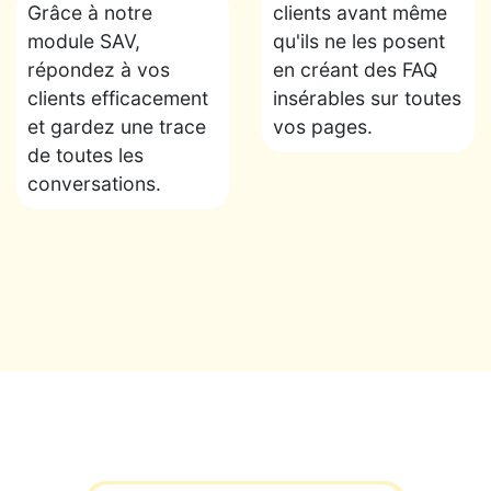
Grâce à notre
clients avant même
module SAV,
qu'ils ne les posent
répondez à vos
en créant des FAQ
clients efficacement
insérables sur toutes
et gardez une trace
vos pages.
de toutes les
conversations.