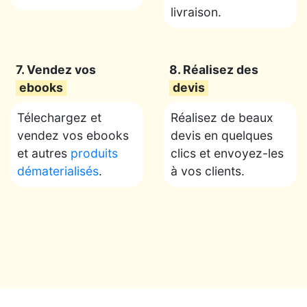
livraison.
7. Vendez vos
8. Réalisez des
ebooks
devis
Télechargez et
Réalisez de beaux
vendez vos ebooks
devis en quelques
et autres
produits
clics et envoyez-les
dématerialisés
.
à vos clients.