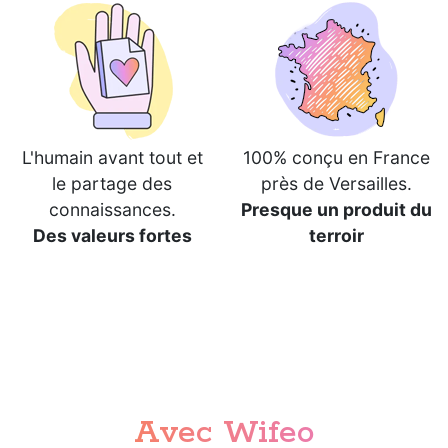
L'humain avant tout et
100% conçu en France
le partage des
près de Versailles.
connaissances.
Presque un produit du
Des valeurs fortes
terroir
Avec Wifeo