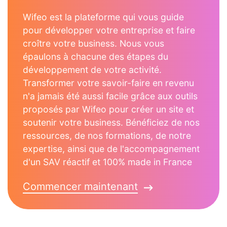
Wifeo est la plateforme qui vous guide
pour développer votre entreprise et faire
croître votre business. Nous vous
épaulons à chacune des étapes du
développement de votre activité.
Transformer votre savoir-faire en revenu
n'a jamais été aussi facile grâce aux outils
proposés par Wifeo pour créer un site et
soutenir votre business. Bénéficiez de nos
ressources, de nos formations, de notre
expertise, ainsi que de l'accompagnement
d'un SAV réactif et 100% made in France
Commencer maintenant