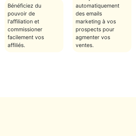
Bénéficiez du
automatiquement
pouvoir de
des emails
l'affiliation et
marketing à vos
commissioner
prospects pour
facilement vos
agmenter vos
affiliés.
ventes.