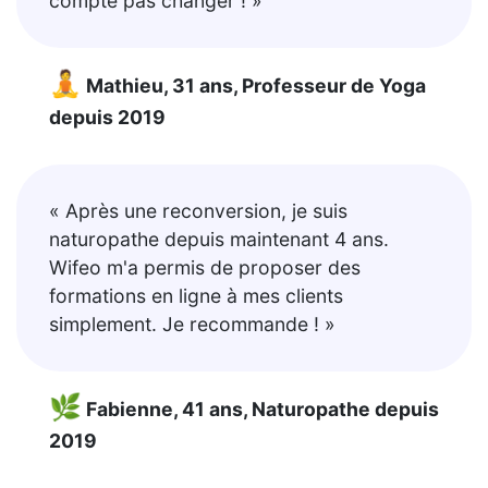
compte pas changer ! »
🧘
Mathieu, 31 ans, Professeur de Yoga
depuis 2019
« Après une reconversion, je suis
naturopathe depuis maintenant 4 ans.
Wifeo m'a permis de proposer des
formations en ligne à mes clients
simplement. Je recommande ! »
🌿
Fabienne, 41 ans, Naturopathe depuis
2019