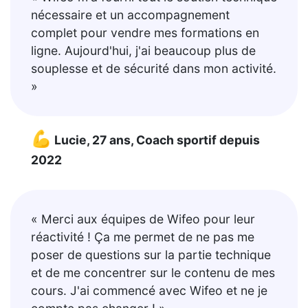
nécessaire et un accompagnement
complet pour vendre mes formations en
ligne. Aujourd'hui, j'ai beaucoup plus de
souplesse et de sécurité dans mon activité.
»
💪
Lucie, 27 ans, Coach sportif depuis
2022
« Merci aux équipes de Wifeo pour leur
réactivité ! Ça me permet de ne pas me
poser de questions sur la partie technique
et de me concentrer sur le contenu de mes
cours. J'ai commencé avec Wifeo et ne je