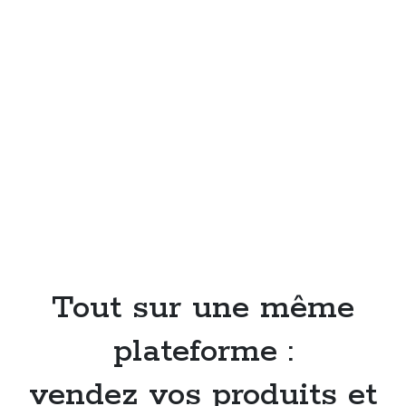
Tout sur une même
plateforme :
vendez vos produits et