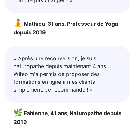
compte pas changer ! »
🧘
Mathieu, 31 ans, Professeur de Yoga
depuis 2019
« Après une reconversion, je suis
naturopathe depuis maintenant 4 ans.
Wifeo m'a permis de proposer des
formations en ligne à mes clients
simplement. Je recommande ! »
🌿
Fabienne, 41 ans, Naturopathe depuis
2019