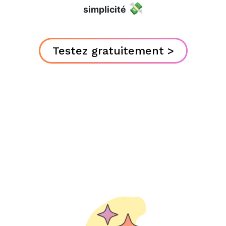
💸
simplicité
Testez gratuitement >