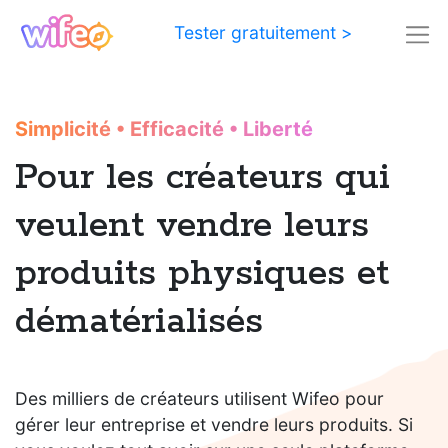
Tester gratuitement >
Simplicité
•
Efficacité
•
Liberté
Pour les créateurs qui
veulent vendre leurs
produits physiques et
dématérialisés
Des milliers de créateurs utilisent Wifeo pour
gérer leur entreprise et vendre leurs produits. Si