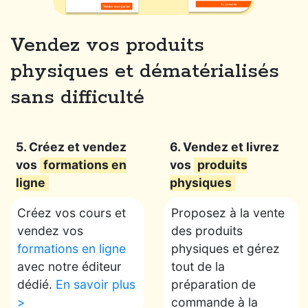
Vendez vos produits
physiques et dématérialisés
sans difficulté
5. Créez et vendez
6. Vendez et livrez
vos
formations en
vos
produits
ligne
physiques
Créez vos cours et
Proposez à la vente
vendez vos
des produits
formations en ligne
physiques et gérez
avec notre éditeur
tout de la
dédié.
En savoir plus
préparation de
>
commande à la