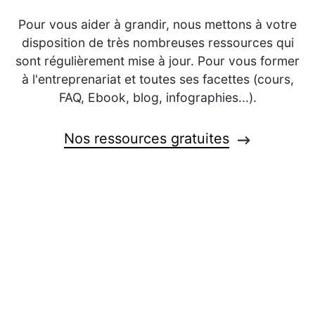
Pour vous aider à grandir, nous mettons à votre
disposition de très nombreuses ressources qui
sont régulièrement mise à jour. Pour vous former
à l'entreprenariat et toutes ses facettes (cours,
FAQ, Ebook, blog, infographies...).
Nos ressources gratuites