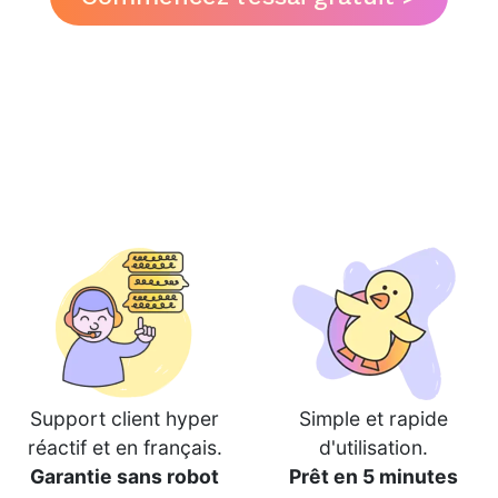
Support client hyper
Simple et rapide
réactif et en français.
d'utilisation.
Garantie sans robot
Prêt en 5 minutes