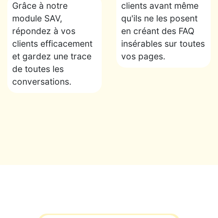
Grâce à notre
clients avant même
module SAV,
qu'ils ne les posent
répondez à vos
en créant des FAQ
clients efficacement
insérables sur toutes
et gardez une trace
vos pages.
de toutes les
conversations.