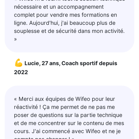
nécessaire et un accompagnement
complet pour vendre mes formations en
ligne. Aujourd'hui, j'ai beaucoup plus de
souplesse et de sécurité dans mon activité.
»
💪
Lucie, 27 ans, Coach sportif depuis
2022
« Merci aux équipes de Wifeo pour leur
réactivité ! Ça me permet de ne pas me
poser de questions sur la partie technique
et de me concentrer sur le contenu de mes
cours. J'ai commencé avec Wifeo et ne je