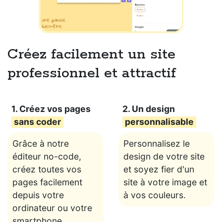
Créez facilement un site
professionnel et attractif
1. Créez vos pages
2. Un design
sans coder
personnalisable
Grâce à notre
Personnalisez le
éditeur no-code,
design de votre site
créez toutes vos
et soyez fier d'un
pages facilement
site à votre image et
depuis votre
à vos couleurs.
ordinateur ou votre
smartphone.