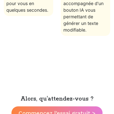
pour vous en
accompagnée d'un
quelques secondes.
bouton IA vous
permettant de
générer un texte
modifiable.
Alors, qu'attendez-vous ?
Commencez l'essai gratuit >