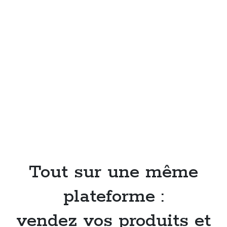
Tout sur une même
plateforme :
vendez vos produits et