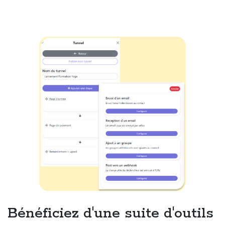
Bénéficiez d'une suite d'outils