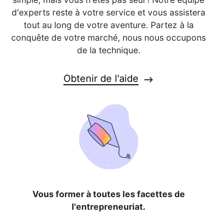
d'experts reste à votre service et vous assistera
tout au long de votre aventure. Partez à la
conquête de votre marché, nous nous occupons
de la technique.
Obtenir de l'aide
Vous former à toutes les facettes de
l'entrepreneuriat.