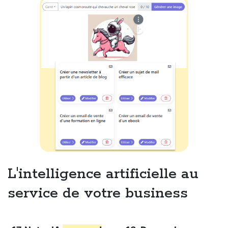
L'intelligence artificielle au
service de votre business