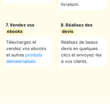
livraison.
7. Vendez vos
8. Réalisez des
ebooks
devis
Télechargez et
Réalisez de beaux
vendez vos ebooks
devis en quelques
et autres
produits
clics et envoyez-les
dématerialisés
.
à vos clients.