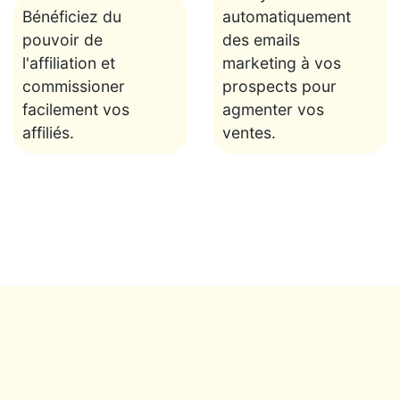
Bénéficiez du
automatiquement
pouvoir de
des emails
l'affiliation et
marketing à vos
commissioner
prospects pour
facilement vos
agmenter vos
affiliés.
ventes.