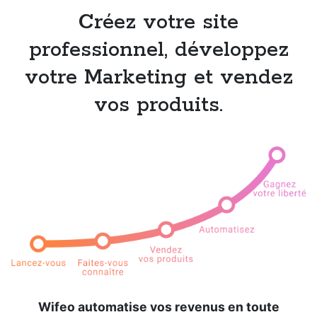
Créez votre site
professionnel, développez
votre Marketing et vendez
vos produits.
Wifeo automatise vos revenus en toute