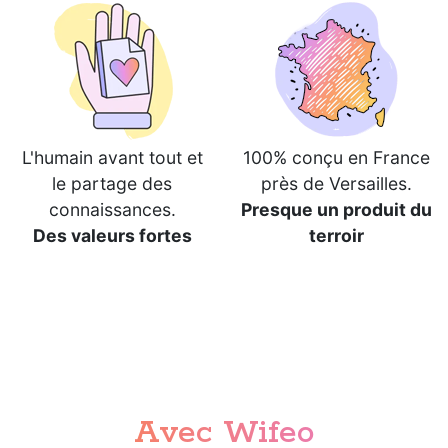
L'humain avant tout et
100% conçu en France
le partage des
près de Versailles.
connaissances.
Presque un produit du
Des valeurs fortes
terroir
Avec Wifeo