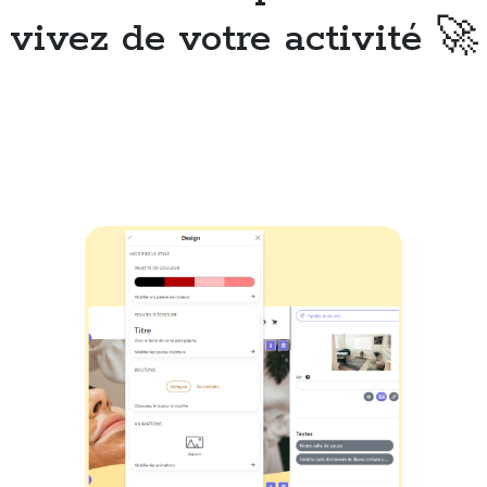
vivez de votre activité 🚀