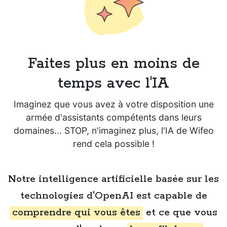
Faites plus en moins de
temps avec l'IA
Imaginez que vous avez à votre disposition une
armée d'assistants compétents dans leurs
domaines... STOP, n'imaginez plus, l'IA de Wifeo
rend cela possible !
Notre intelligence artificielle basée sur les
technologies d'OpenAI est capable de
comprendre qui vous êtes
et ce que vous