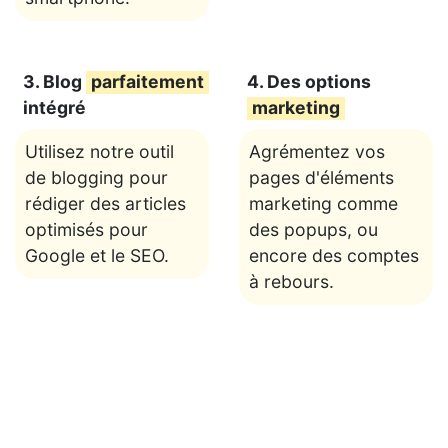
3. Blog
parfaitement
4. Des options
intégré
marketing
Utilisez notre outil
Agrémentez vos
de blogging pour
pages d'éléments
rédiger des articles
marketing comme
optimisés pour
des popups, ou
Google et le SEO.
encore des comptes
à rebours.