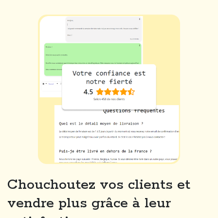
Chouchoutez vos clients et
vendre plus grâce à leur