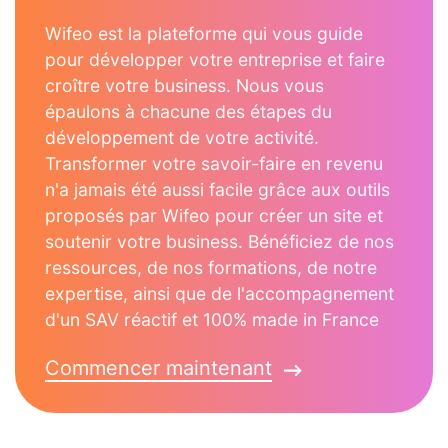
Wifeo est la plateforme qui vous guide
pour développer votre entreprise et faire
croître votre business. Nous vous
épaulons à chacune des étapes du
développement de votre activité.
Transformer votre savoir-faire en revenu
n'a jamais été aussi facile grâce aux outils
proposés par Wifeo pour créer un site et
soutenir votre business. Bénéficiez de nos
ressources, de nos formations, de notre
expertise, ainsi que de l'accompagnement
d'un SAV réactif et 100% made in France
Commencer maintenant