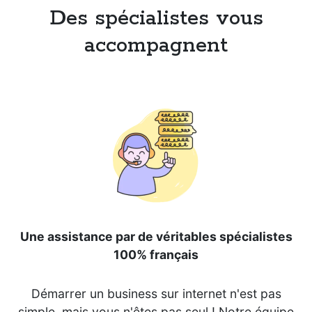
Des spécialistes vous
accompagnent
Une assistance par de véritables spécialistes
100% français
Démarrer un business sur internet n'est pas
simple, mais vous n'êtes pas seul ! Notre équipe