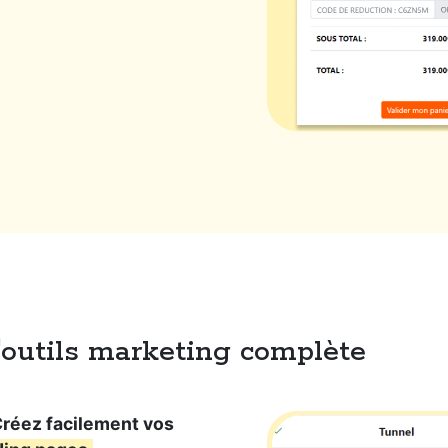
d'outils marketing complète
Créez facilement vos