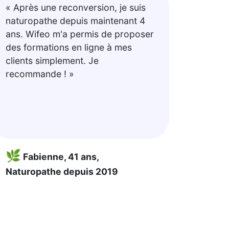
« Après une reconversion, je suis
naturopathe depuis maintenant 4
ans. Wifeo m'a permis de proposer
des formations en ligne à mes
clients simplement. Je
recommande ! »
🌿
Fabienne, 41 ans,
Naturopathe depuis 2019