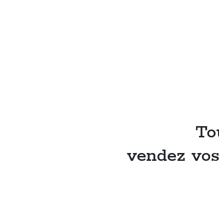
To
vendez vos 