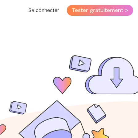
Tester gratuitement >
Se connecter