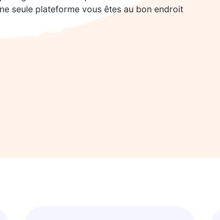
 une seule plateforme vous êtes au bon endroit