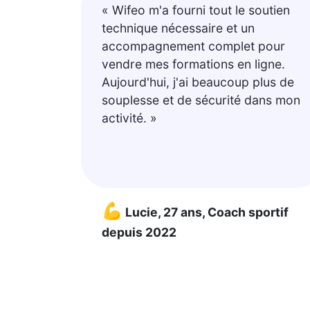
« Wifeo m'a fourni tout le soutien
technique nécessaire et un
accompagnement complet pour
vendre mes formations en ligne.
Aujourd'hui, j'ai beaucoup plus de
souplesse et de sécurité dans mon
activité. »
💪
Lucie, 27 ans, Coach sportif
depuis 2022