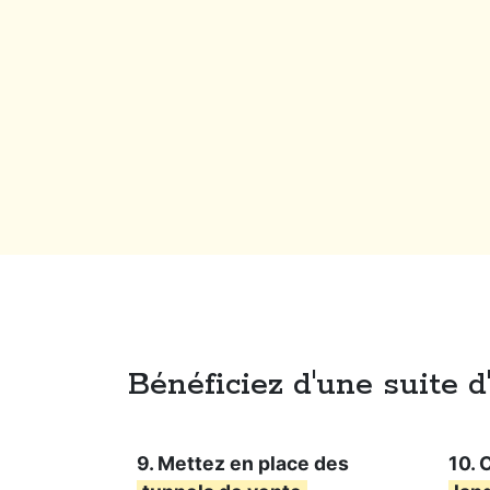
Bénéficiez d'une suite 
9. Mettez en place des
10. 