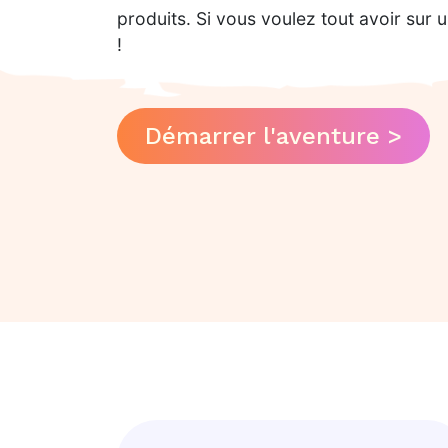
produits. Si vous voulez tout avoir sur
!
Démarrer l'aventure >