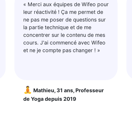
« Merci aux équipes de Wifeo pour
leur réactivité ! Ça me permet de
ne pas me poser de questions sur
la partie technique et de me
concentrer sur le contenu de mes
cours. J'ai commencé avec Wifeo
et ne je compte pas changer ! »
🧘
Mathieu, 31 ans, Professeur
de Yoga depuis 2019