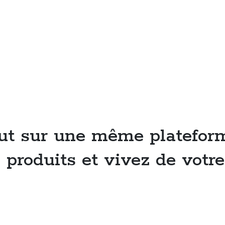
ut sur une même plateform
produits et vivez de votre