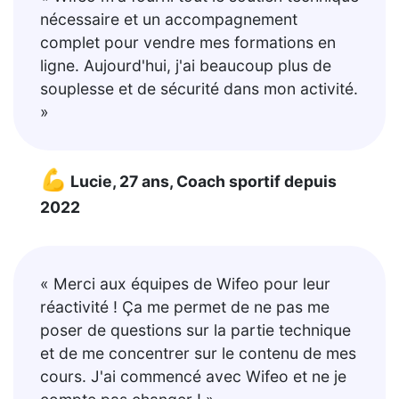
nécessaire et un accompagnement
complet pour vendre mes formations en
ligne. Aujourd'hui, j'ai beaucoup plus de
souplesse et de sécurité dans mon activité.
»
💪
Lucie, 27 ans, Coach sportif depuis
2022
« Merci aux équipes de Wifeo pour leur
réactivité ! Ça me permet de ne pas me
poser de questions sur la partie technique
et de me concentrer sur le contenu de mes
cours. J'ai commencé avec Wifeo et ne je