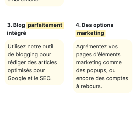
3. Blog
parfaitement
4. Des options
intégré
marketing
Utilisez notre outil
Agrémentez vos
de blogging pour
pages d'éléments
rédiger des articles
marketing comme
optimisés pour
des popups, ou
Google et le SEO.
encore des comptes
à rebours.