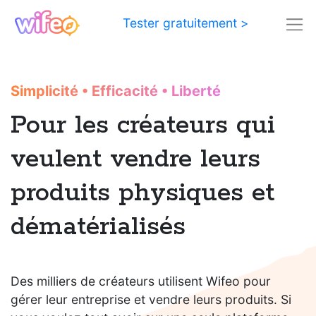
Tester gratuitement >
Simplicité
•
Efficacité
•
Liberté
Pour les créateurs qui
veulent vendre leurs
produits physiques et
dématérialisés
Des milliers de créateurs utilisent Wifeo pour
gérer leur entreprise et vendre leurs produits. Si