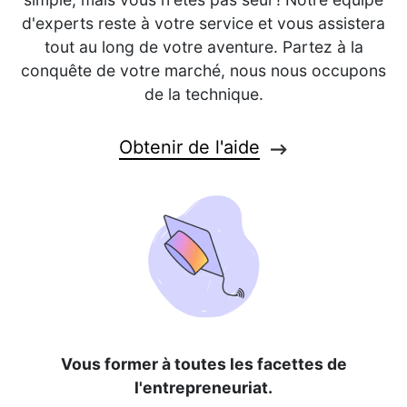
d'experts reste à votre service et vous assistera
tout au long de votre aventure. Partez à la
conquête de votre marché, nous nous occupons
de la technique.
Obtenir de l'aide
Vous former à toutes les facettes de
l'entrepreneuriat.