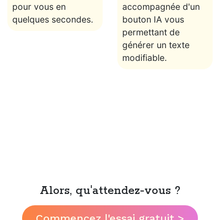
pour vous en
accompagnée d'un
quelques secondes.
bouton IA vous
permettant de
générer un texte
modifiable.
Alors, qu'attendez-vous ?
Commencez l'essai gratuit >