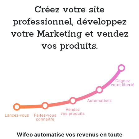
Créez votre site
professionnel, développez
votre Marketing et vendez
vos produits.
Wifeo automatise vos revenus en toute