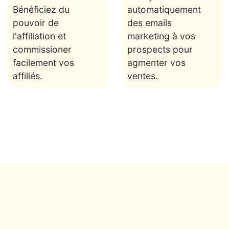
Bénéficiez du
automatiquement
pouvoir de
des emails
l'affiliation et
marketing à vos
commissioner
prospects pour
facilement vos
agmenter vos
affiliés.
ventes.