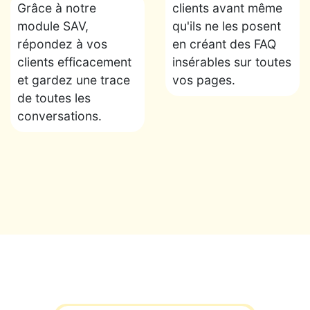
Grâce à notre
clients avant même
module SAV,
qu'ils ne les posent
répondez à vos
en créant des FAQ
clients efficacement
insérables sur toutes
et gardez une trace
vos pages.
de toutes les
conversations.