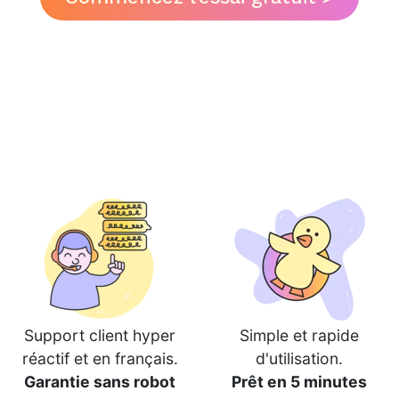
Support client hyper
Simple et rapide
réactif et en français.
d'utilisation.
Garantie sans robot
Prêt en 5 minutes