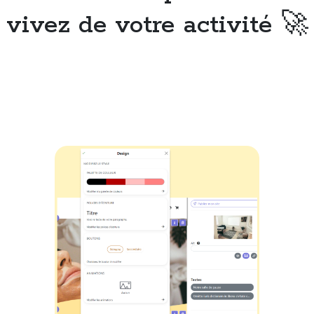
vivez de votre activité 🚀