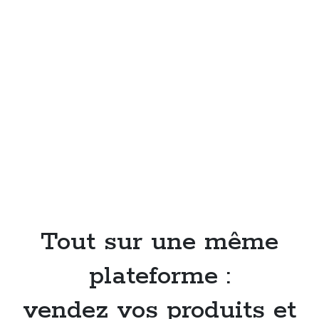
Tout sur une même
plateforme :
vendez vos produits et