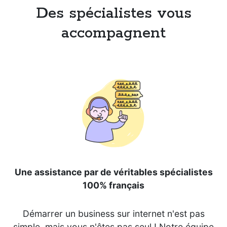
Des spécialistes vous
accompagnent
Une assistance par de véritables spécialistes
100% français
Démarrer un business sur internet n'est pas
simple, mais vous n'êtes pas seul ! Notre équipe