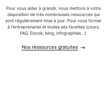
Pour vous aider à grandir, nous mettons à votre
disposition de très nombreuses ressources qui
sont régulièrement mise à jour. Pour vous former
à l'entreprenariat et toutes ses facettes (cours,
FAQ, Ebook, blog, infographies...).
Nos ressources gratuites