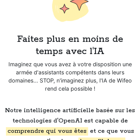
Faites plus en moins de
temps avec l'IA
Imaginez que vous avez à votre disposition une
armée d'assistants compétents dans leurs
domaines... STOP, n'imaginez plus, l'IA de Wifeo
rend cela possible !
Notre intelligence artificielle basée sur les
technologies d'OpenAI est capable de
comprendre qui vous êtes
et ce que vous