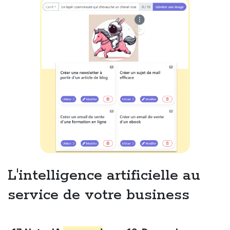
L'intelligence artificielle au
service de votre business