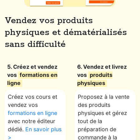
Vendez vos produits
physiques et dématérialisés
sans difficulté
5. Créez et vendez
6. Vendez et livrez
vos
formations en
vos
produits
ligne
physiques
Créez vos cours et
Proposez à la vente
vendez vos
des produits
formations en ligne
physiques et gérez
avec notre éditeur
tout de la
dédié.
En savoir plus
préparation de
>
commande à la