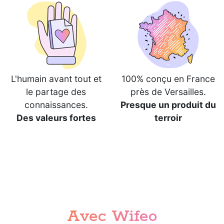
L'humain avant tout et
100% conçu en France
le partage des
près de Versailles.
connaissances.
Presque un produit du
Des valeurs fortes
terroir
Avec Wifeo