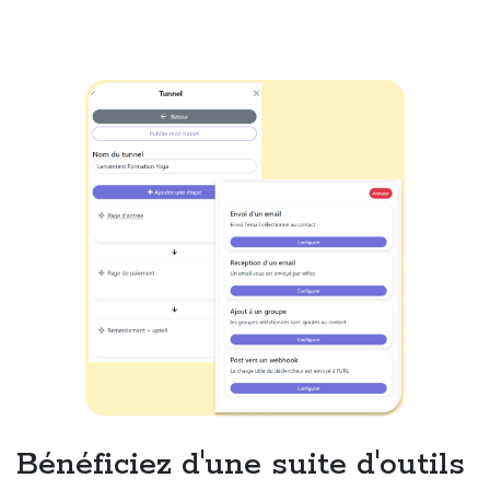
Bénéficiez d'une suite d'outils