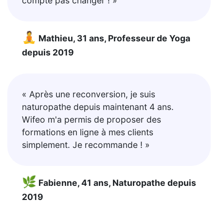
compte pas changer ! »
🧘
Mathieu, 31 ans, Professeur de Yoga
depuis 2019
« Après une reconversion, je suis
naturopathe depuis maintenant 4 ans.
Wifeo m'a permis de proposer des
formations en ligne à mes clients
simplement. Je recommande ! »
🌿
Fabienne, 41 ans, Naturopathe depuis
2019