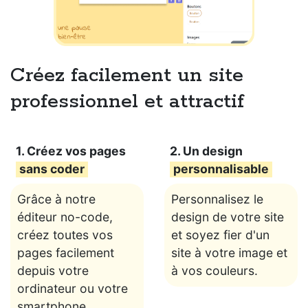
Créez facilement un site
professionnel et attractif
1. Créez vos pages
2. Un design
sans coder
personnalisable
Grâce à notre
Personnalisez le
éditeur no-code,
design de votre site
créez toutes vos
et soyez fier d'un
pages facilement
site à votre image et
depuis votre
à vos couleurs.
ordinateur ou votre
smartphone.