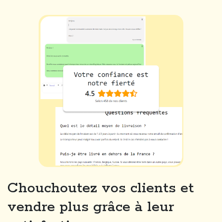
Chouchoutez vos clients et
vendre plus grâce à leur