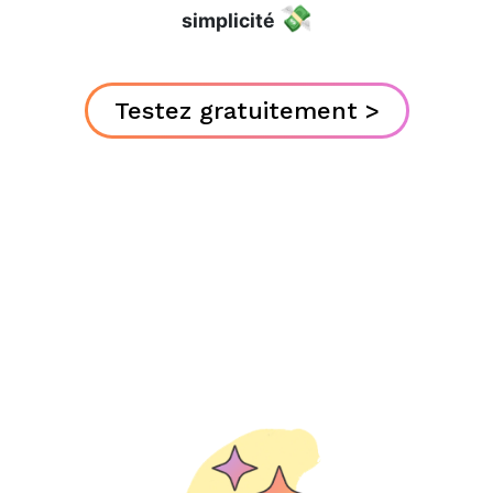
💸
simplicité
Testez gratuitement >