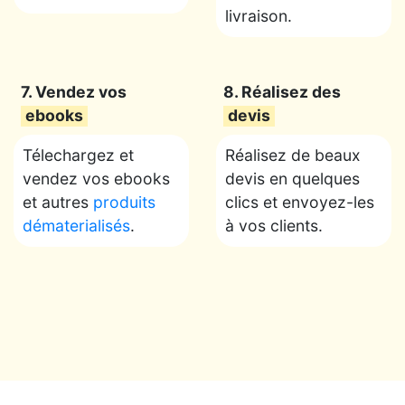
livraison.
7. Vendez vos
8. Réalisez des
ebooks
devis
Télechargez et
Réalisez de beaux
vendez vos ebooks
devis en quelques
et autres
produits
clics et envoyez-les
dématerialisés
.
à vos clients.