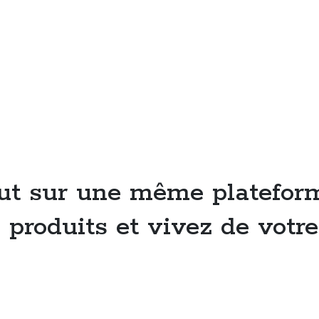
ut sur une même plateform
produits et vivez de votre