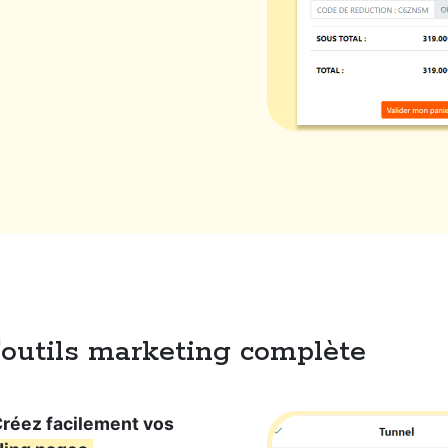
d'outils marketing complète
Créez facilement vos