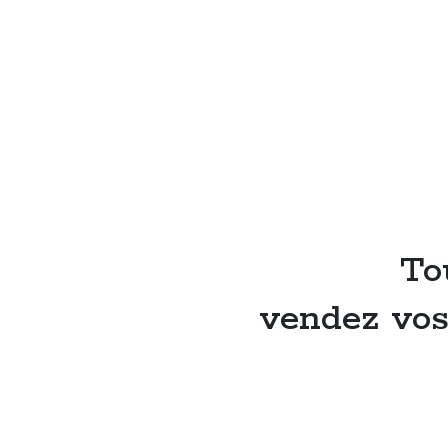
To
vendez vos 