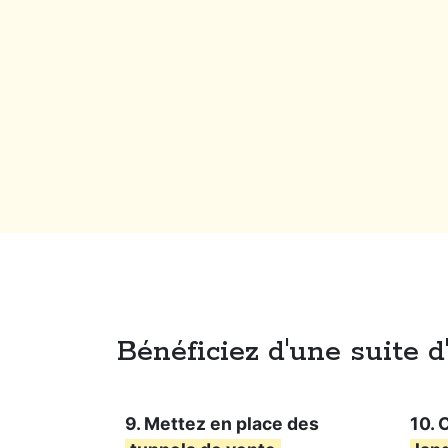
Bénéficiez d'une suite 
9. Mettez en place des
10. 