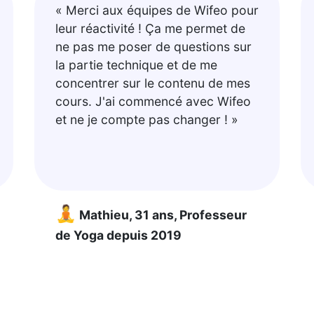
« Merci aux équipes de Wifeo pour
leur réactivité ! Ça me permet de
ne pas me poser de questions sur
la partie technique et de me
concentrer sur le contenu de mes
cours. J'ai commencé avec Wifeo
et ne je compte pas changer ! »
🧘
Mathieu, 31 ans, Professeur
de Yoga depuis 2019