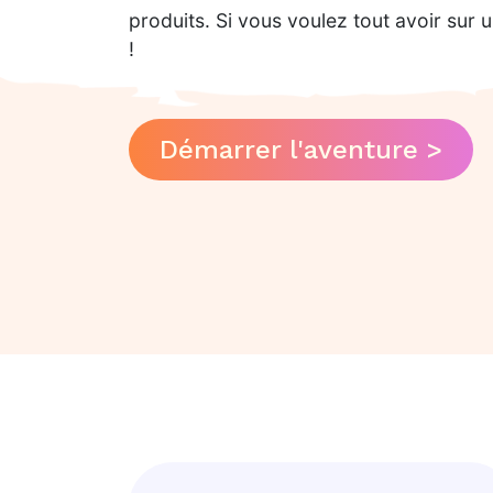
produits. Si vous voulez tout avoir sur
!
Démarrer l'aventure >