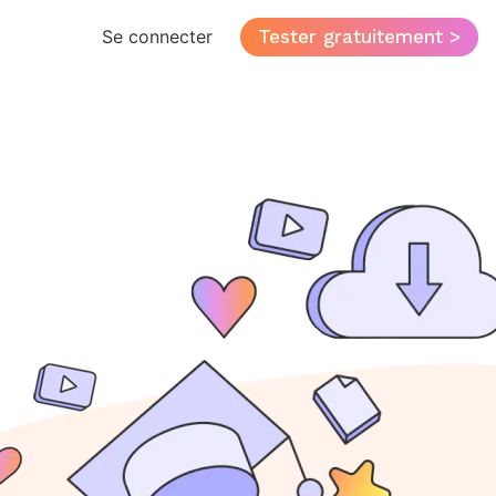
Tester gratuitement >
Se connecter