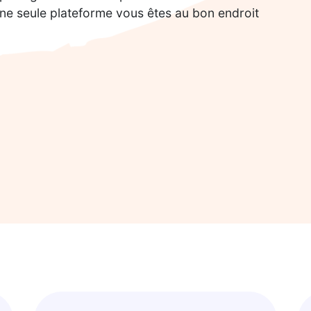
 une seule plateforme vous êtes au bon endroit