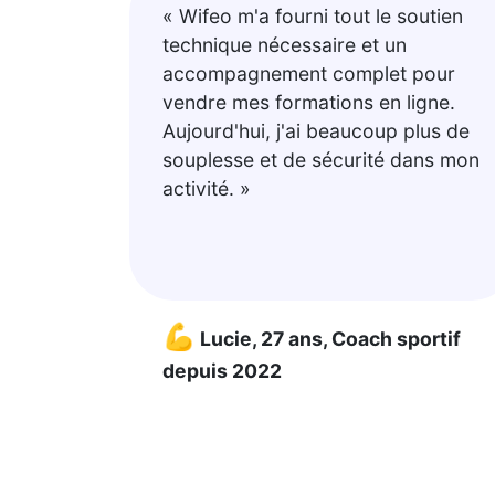
« Wifeo m'a fourni tout le soutien
technique nécessaire et un
accompagnement complet pour
vendre mes formations en ligne.
Aujourd'hui, j'ai beaucoup plus de
souplesse et de sécurité dans mon
activité. »
💪
Lucie, 27 ans, Coach sportif
depuis 2022