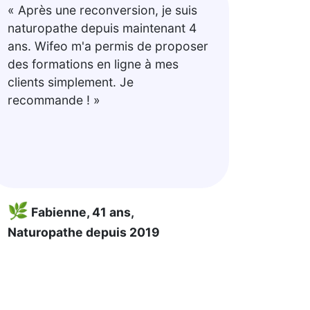
« Après une reconversion, je suis
naturopathe depuis maintenant 4
ans. Wifeo m'a permis de proposer
des formations en ligne à mes
clients simplement. Je
recommande ! »
🌿
Fabienne, 41 ans,
Naturopathe depuis 2019