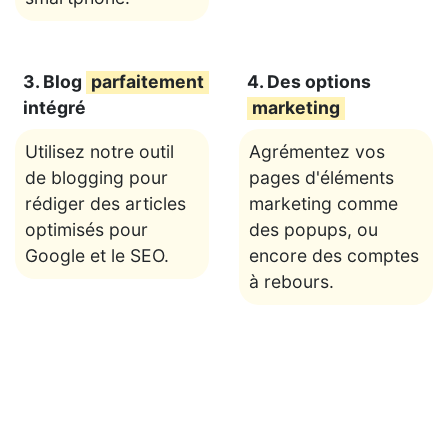
3. Blog
parfaitement
4. Des options
intégré
marketing
Utilisez notre outil
Agrémentez vos
de blogging pour
pages d'éléments
rédiger des articles
marketing comme
optimisés pour
des popups, ou
Google et le SEO.
encore des comptes
à rebours.