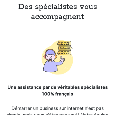
Des spécialistes vous
accompagnent
Une assistance par de véritables spécialistes
100% français
Démarrer un business sur internet n'est pas
simple, mais vous n'êtes pas seul ! Notre équipe