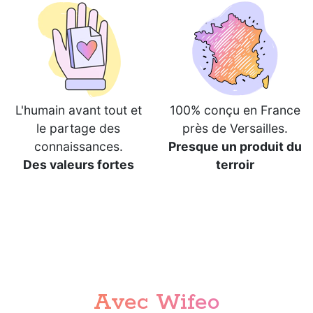
L'humain avant tout et
100% conçu en France
le partage des
près de Versailles.
connaissances.
Presque un produit du
Des valeurs fortes
terroir
Avec Wifeo