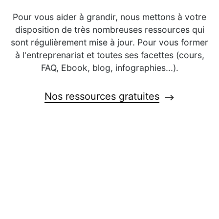
Pour vous aider à grandir, nous mettons à votre
disposition de très nombreuses ressources qui
sont régulièrement mise à jour. Pour vous former
à l'entreprenariat et toutes ses facettes (cours,
FAQ, Ebook, blog, infographies...).
Nos ressources gratuites