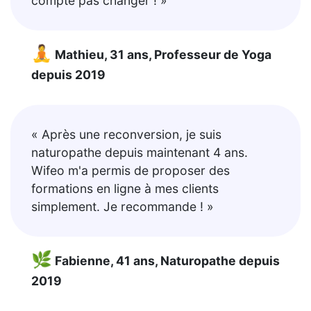
compte pas changer ! »
🧘
Mathieu, 31 ans, Professeur de Yoga
depuis 2019
« Après une reconversion, je suis
naturopathe depuis maintenant 4 ans.
Wifeo m'a permis de proposer des
formations en ligne à mes clients
simplement. Je recommande ! »
🌿
Fabienne, 41 ans, Naturopathe depuis
2019