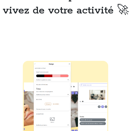
vivez de votre activité 🚀