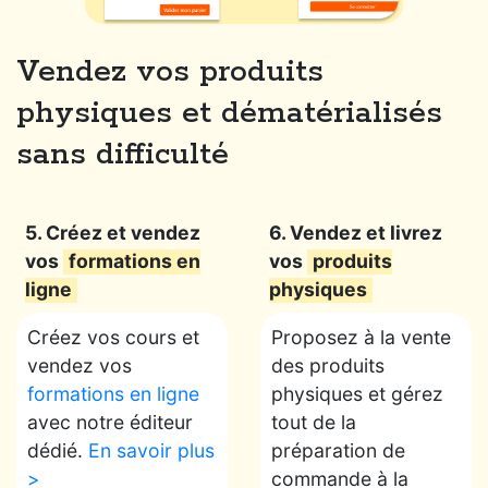
Vendez vos produits
physiques et dématérialisés
sans difficulté
5. Créez et vendez
6. Vendez et livrez
vos
formations en
vos
produits
ligne
physiques
Créez vos cours et
Proposez à la vente
vendez vos
des produits
formations en ligne
physiques et gérez
avec notre éditeur
tout de la
dédié.
En savoir plus
préparation de
>
commande à la