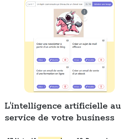
L'intelligence artificielle au
service de votre business