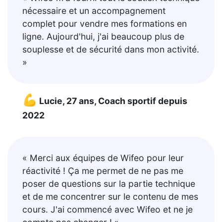
nécessaire et un accompagnement
complet pour vendre mes formations en
ligne. Aujourd'hui, j'ai beaucoup plus de
souplesse et de sécurité dans mon activité.
»
💪
Lucie, 27 ans, Coach sportif depuis
2022
« Merci aux équipes de Wifeo pour leur
réactivité ! Ça me permet de ne pas me
poser de questions sur la partie technique
et de me concentrer sur le contenu de mes
cours. J'ai commencé avec Wifeo et ne je