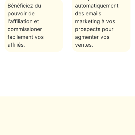
Bénéficiez du
automatiquement
pouvoir de
des emails
l'affiliation et
marketing à vos
commissioner
prospects pour
facilement vos
agmenter vos
affiliés.
ventes.