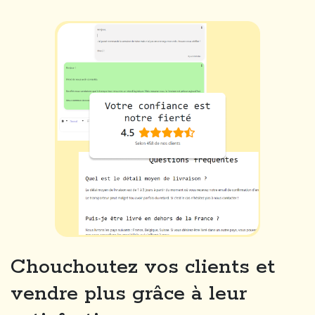
Chouchoutez vos clients et
vendre plus grâce à leur