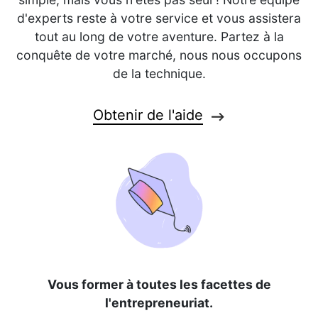
d'experts reste à votre service et vous assistera
tout au long de votre aventure. Partez à la
conquête de votre marché, nous nous occupons
de la technique.
Obtenir de l'aide
Vous former à toutes les facettes de
l'entrepreneuriat.