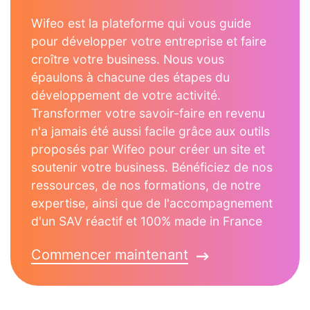
Wifeo est la plateforme qui vous guide
pour développer votre entreprise et faire
croître votre business. Nous vous
épaulons à chacune des étapes du
développement de votre activité.
Transformer votre savoir-faire en revenu
n'a jamais été aussi facile grâce aux outils
proposés par Wifeo pour créer un site et
soutenir votre business. Bénéficiez de nos
ressources, de nos formations, de notre
expertise, ainsi que de l'accompagnement
d'un SAV réactif et 100% made in France
Commencer maintenant