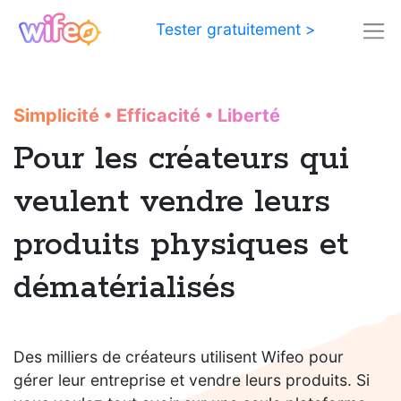
Tester gratuitement >
Simplicité
•
Efficacité
•
Liberté
Pour les créateurs qui
veulent vendre leurs
produits physiques et
dématérialisés
Des milliers de créateurs utilisent Wifeo pour
gérer leur entreprise et vendre leurs produits. Si