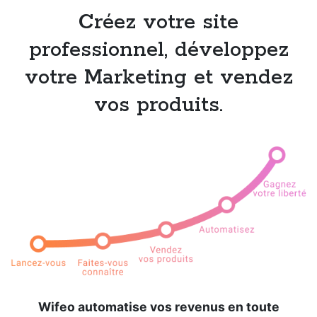
Créez votre site
professionnel, développez
votre Marketing et vendez
vos produits.
Wifeo automatise vos revenus en toute