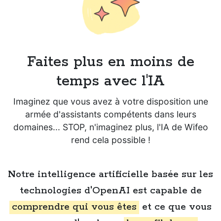
Faites plus en moins de
temps avec l'IA
Imaginez que vous avez à votre disposition une
armée d'assistants compétents dans leurs
domaines... STOP, n'imaginez plus, l'IA de Wifeo
rend cela possible !
Notre intelligence artificielle basée sur les
technologies d'OpenAI est capable de
comprendre qui vous êtes
et ce que vous