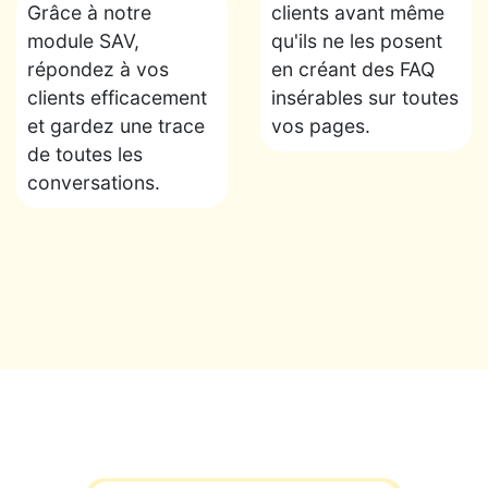
Grâce à notre
clients avant même
module SAV,
qu'ils ne les posent
répondez à vos
en créant des FAQ
clients efficacement
insérables sur toutes
et gardez une trace
vos pages.
de toutes les
conversations.