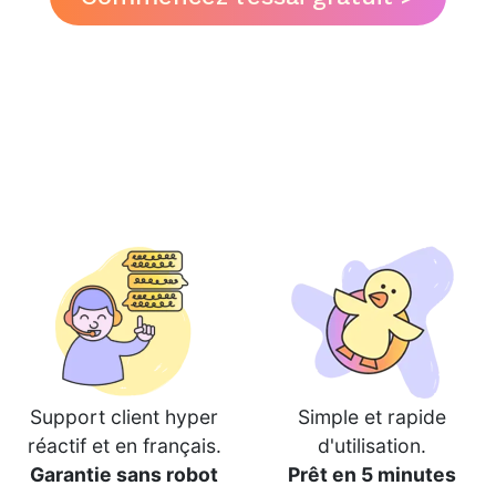
Support client hyper
Simple et rapide
réactif et en français.
d'utilisation.
Garantie sans robot
Prêt en 5 minutes