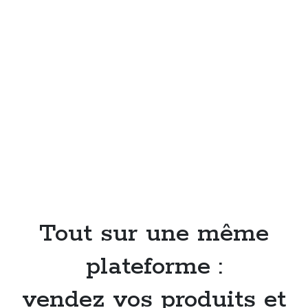
Tout sur une même
plateforme :
vendez vos produits et