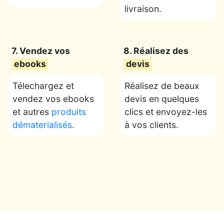
livraison.
7. Vendez vos
8. Réalisez des
ebooks
devis
Télechargez et
Réalisez de beaux
vendez vos ebooks
devis en quelques
et autres
produits
clics et envoyez-les
dématerialisés
.
à vos clients.