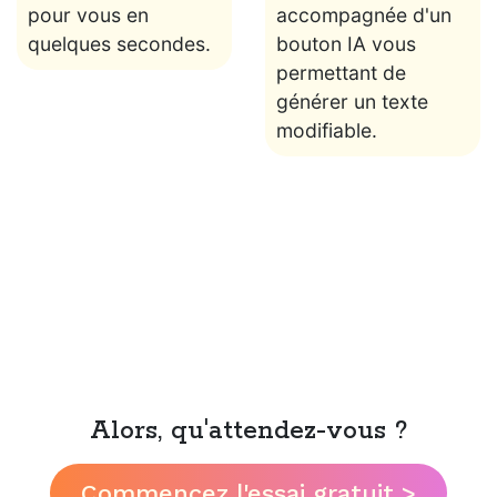
pour vous en
accompagnée d'un
quelques secondes.
bouton IA vous
permettant de
générer un texte
modifiable.
Alors, qu'attendez-vous ?
Commencez l'essai gratuit >