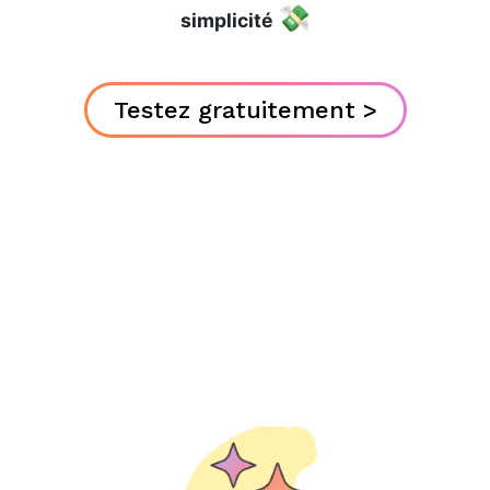
💸
simplicité
Testez gratuitement >