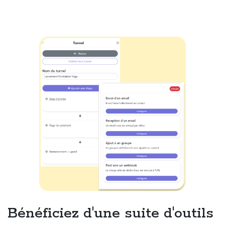
Bénéficiez d'une suite d'outils