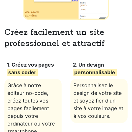
Créez facilement un site
professionnel et attractif
1. Créez vos pages
2. Un design
sans coder
personnalisable
Grâce à notre
Personnalisez le
éditeur no-code,
design de votre site
créez toutes vos
et soyez fier d'un
pages facilement
site à votre image et
depuis votre
à vos couleurs.
ordinateur ou votre
smartphone.