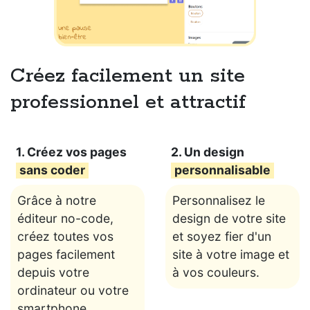
Créez facilement un site
professionnel et attractif
1. Créez vos pages
2. Un design
sans coder
personnalisable
Grâce à notre
Personnalisez le
éditeur no-code,
design de votre site
créez toutes vos
et soyez fier d'un
pages facilement
site à votre image et
depuis votre
à vos couleurs.
ordinateur ou votre
smartphone.