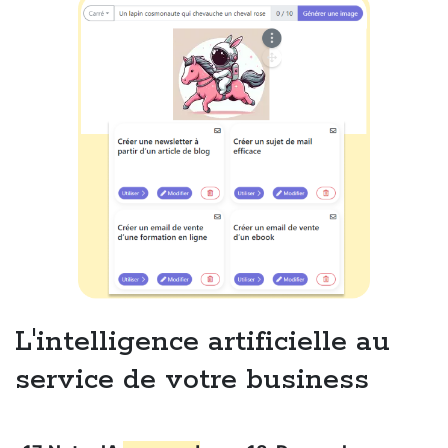
L'intelligence artificielle au
service de votre business