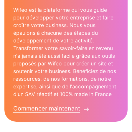
Wifeo est la plateforme qui vous guide
pour développer votre entreprise et faire
croître votre business. Nous vous
épaulons à chacune des étapes du
développement de votre activité.
Transformer votre savoir-faire en revenu
n'a jamais été aussi facile grâce aux outils
proposés par Wifeo pour créer un site et
soutenir votre business. Bénéficiez de nos
ressources, de nos formations, de notre
expertise, ainsi que de l'accompagnement
d'un SAV réactif et 100% made in France
Commencer maintenant