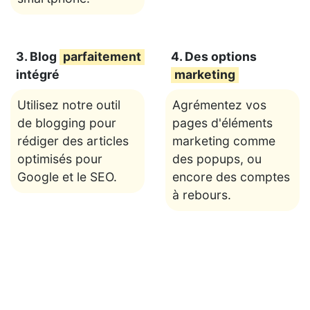
3. Blog
parfaitement
4. Des options
intégré
marketing
Utilisez notre outil
Agrémentez vos
de blogging pour
pages d'éléments
rédiger des articles
marketing comme
optimisés pour
des popups, ou
Google et le SEO.
encore des comptes
à rebours.