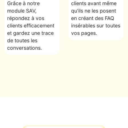
Grâce à notre
clients avant même
module SAV,
qu'ils ne les posent
répondez à vos
en créant des FAQ
clients efficacement
insérables sur toutes
et gardez une trace
vos pages.
de toutes les
conversations.