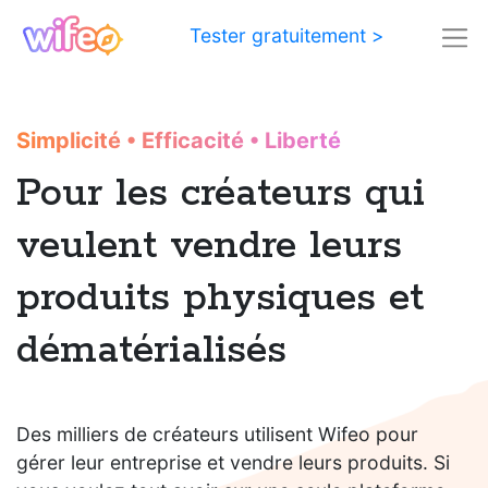
Tester gratuitement >
Simplicité
•
Efficacité
•
Liberté
Pour les créateurs qui
veulent vendre leurs
produits physiques et
dématérialisés
Des milliers de créateurs utilisent Wifeo pour
gérer leur entreprise et vendre leurs produits. Si