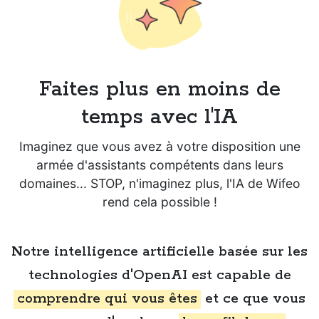
Faites plus en moins de
temps avec l'IA
Imaginez que vous avez à votre disposition une
armée d'assistants compétents dans leurs
domaines... STOP, n'imaginez plus, l'IA de Wifeo
rend cela possible !
Notre intelligence artificielle basée sur les
technologies d'OpenAI est capable de
comprendre qui vous êtes
et ce que vous