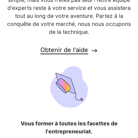
d'experts reste à votre service et vous assistera
tout au long de votre aventure. Partez à la
conquête de votre marché, nous nous occupons
de la technique.
Obtenir de l'aide
Vous former à toutes les facettes de
l'entrepreneuriat.