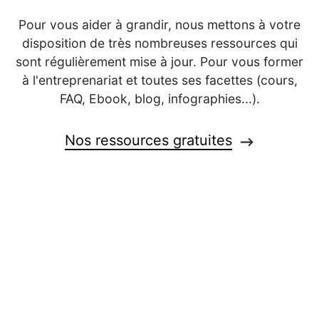
Pour vous aider à grandir, nous mettons à votre
disposition de très nombreuses ressources qui
sont régulièrement mise à jour. Pour vous former
à l'entreprenariat et toutes ses facettes (cours,
FAQ, Ebook, blog, infographies...).
Nos ressources gratuites