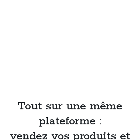
Tout sur une même
plateforme :
vendez vos produits et