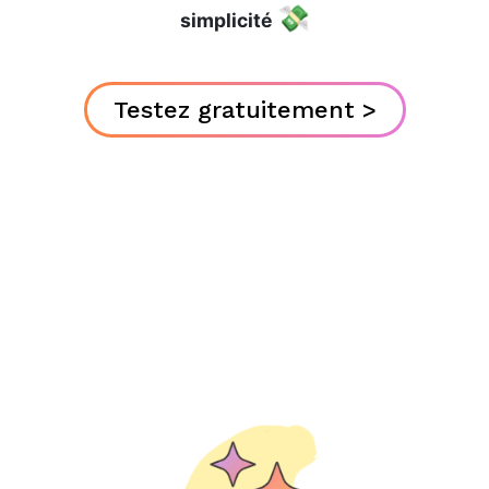
💸
simplicité
Testez gratuitement >