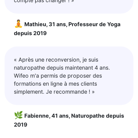
compte pas changer ! »
🧘
Mathieu, 31 ans, Professeur de Yoga
depuis 2019
« Après une reconversion, je suis
naturopathe depuis maintenant 4 ans.
Wifeo m'a permis de proposer des
formations en ligne à mes clients
simplement. Je recommande ! »
🌿
Fabienne, 41 ans, Naturopathe depuis
2019