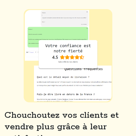
Chouchoutez vos clients et
vendre plus grâce à leur