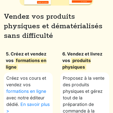
Vendez vos produits
physiques et dématérialisés
sans difficulté
5. Créez et vendez
6. Vendez et livrez
vos
formations en
vos
produits
ligne
physiques
Créez vos cours et
Proposez à la vente
vendez vos
des produits
formations en ligne
physiques et gérez
avec notre éditeur
tout de la
dédié.
En savoir plus
préparation de
>
commande à la