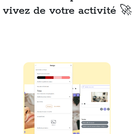
vivez de votre activité 🚀