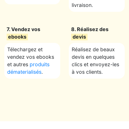
livraison.
7. Vendez vos
8. Réalisez des
ebooks
devis
Télechargez et
Réalisez de beaux
vendez vos ebooks
devis en quelques
et autres
produits
clics et envoyez-les
dématerialisés
.
à vos clients.