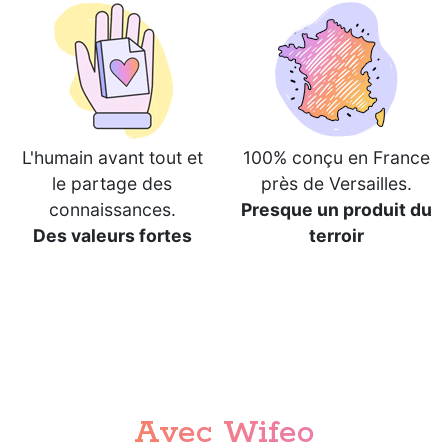
L'humain avant tout et
100% conçu en France
le partage des
près de Versailles.
connaissances.
Presque un produit du
Des valeurs fortes
terroir
Avec Wifeo