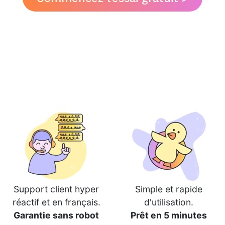
Support client hyper
Simple et rapide
réactif et en français.
d'utilisation.
Garantie sans robot
Prêt en 5 minutes