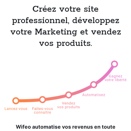
Créez votre site
professionnel, développez
votre Marketing et vendez
vos produits.
Wifeo automatise vos revenus en toute