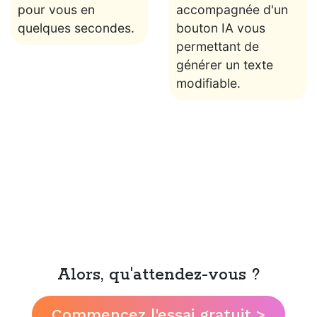
pour vous en
accompagnée d'un
quelques secondes.
bouton IA vous
permettant de
générer un texte
modifiable.
Alors, qu'attendez-vous ?
Commencez l'essai gratuit >