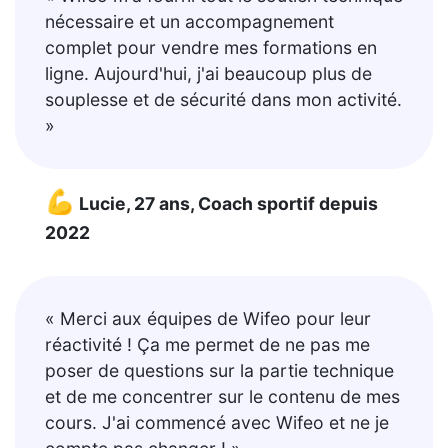
nécessaire et un accompagnement
complet pour vendre mes formations en
ligne. Aujourd'hui, j'ai beaucoup plus de
souplesse et de sécurité dans mon activité.
»
💪
Lucie, 27 ans, Coach sportif depuis
2022
« Merci aux équipes de Wifeo pour leur
réactivité ! Ça me permet de ne pas me
poser de questions sur la partie technique
et de me concentrer sur le contenu de mes
cours. J'ai commencé avec Wifeo et ne je