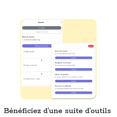
Bénéficiez d'une suite d'outils