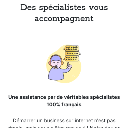
Des spécialistes vous
accompagnent
Une assistance par de véritables spécialistes
100% français
Démarrer un business sur internet n'est pas
simple, mais vous n'êtes pas seul ! Notre équipe