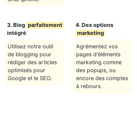
3. Blog
parfaitement
4. Des options
intégré
marketing
Utilisez notre outil
Agrémentez vos
de blogging pour
pages d'éléments
rédiger des articles
marketing comme
optimisés pour
des popups, ou
Google et le SEO.
encore des comptes
à rebours.