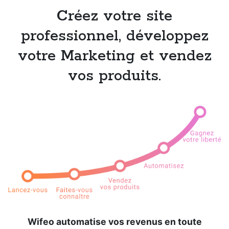
Créez votre site
professionnel, développez
votre Marketing et vendez
vos produits.
Wifeo automatise vos revenus en toute