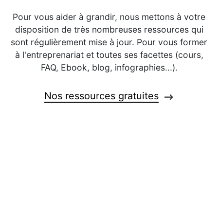
Pour vous aider à grandir, nous mettons à votre
disposition de très nombreuses ressources qui
sont régulièrement mise à jour. Pour vous former
à l'entreprenariat et toutes ses facettes (cours,
FAQ, Ebook, blog, infographies...).
Nos ressources gratuites