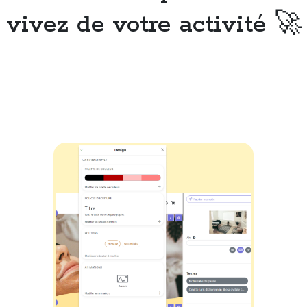
vivez de votre activité 🚀