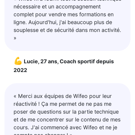
nécessaire et un accompagnement
complet pour vendre mes formations en
ligne. Aujourd'hui, j'ai beaucoup plus de
souplesse et de sécurité dans mon activité.
»
💪
Lucie, 27 ans, Coach sportif depuis
2022
« Merci aux équipes de Wifeo pour leur
réactivité ! Ça me permet de ne pas me
poser de questions sur la partie technique
et de me concentrer sur le contenu de mes
cours. J'ai commencé avec Wifeo et ne je