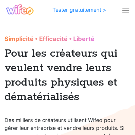
Tester gratuitement >
Simplicité
•
Efficacité
•
Liberté
Pour les créateurs qui
veulent vendre leurs
produits physiques et
dématérialisés
Des milliers de créateurs utilisent Wifeo pour
gérer leur entreprise et vendre leurs produits. Si