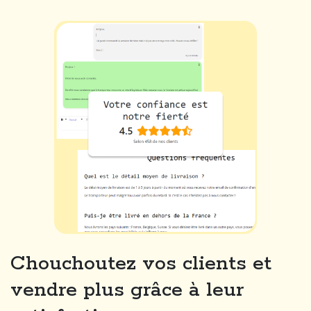
Chouchoutez vos clients et
vendre plus grâce à leur