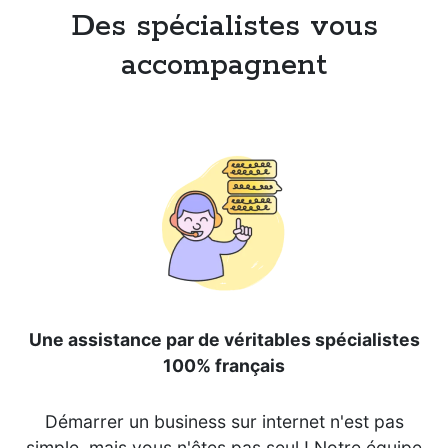
Des spécialistes vous
accompagnent
Une assistance par de véritables spécialistes
100% français
Démarrer un business sur internet n'est pas
simple, mais vous n'êtes pas seul ! Notre équipe