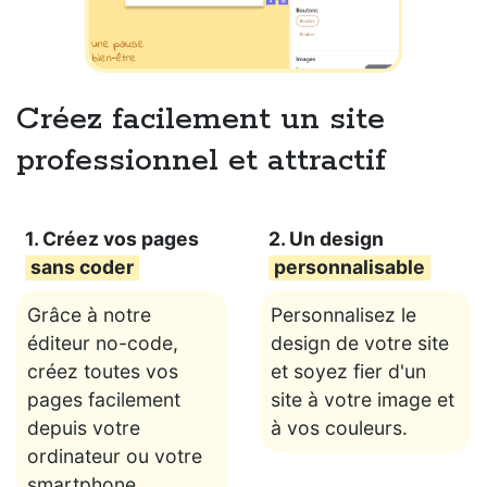
Créez facilement un site
professionnel et attractif
1. Créez vos pages
2. Un design
sans coder
personnalisable
Grâce à notre
Personnalisez le
éditeur no-code,
design de votre site
créez toutes vos
et soyez fier d'un
pages facilement
site à votre image et
depuis votre
à vos couleurs.
ordinateur ou votre
smartphone.