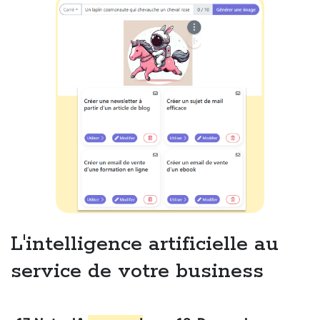
L'intelligence artificielle au
service de votre business