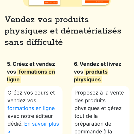
Vendez vos produits
physiques et dématérialisés
sans difficulté
5. Créez et vendez
6. Vendez et livrez
vos
formations en
vos
produits
ligne
physiques
Créez vos cours et
Proposez à la vente
vendez vos
des produits
formations en ligne
physiques et gérez
avec notre éditeur
tout de la
dédié.
En savoir plus
préparation de
>
commande à la