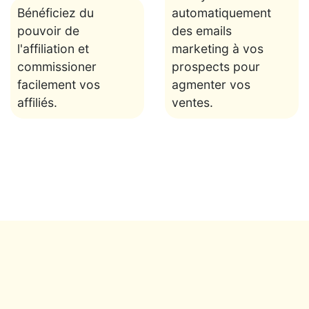
Bénéficiez du
automatiquement
pouvoir de
des emails
l'affiliation et
marketing à vos
commissioner
prospects pour
facilement vos
agmenter vos
affiliés.
ventes.