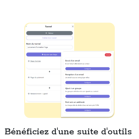
Bénéficiez d'une suite d'outils