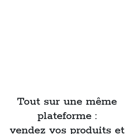
Tout sur une même
plateforme :
vendez vos produits et