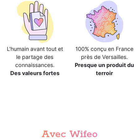
L'humain avant tout et
100% conçu en France
le partage des
près de Versailles.
connaissances.
Presque un produit du
Des valeurs fortes
terroir
Avec Wifeo