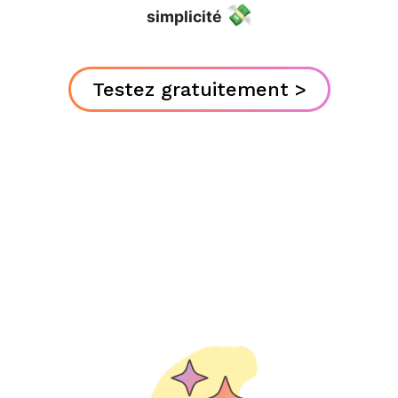
💸
simplicité
Testez gratuitement >