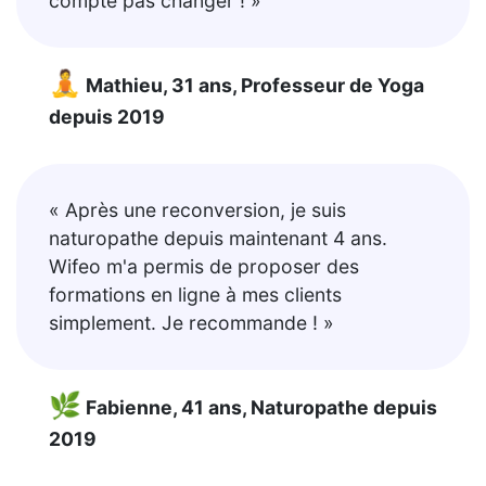
compte pas changer ! »
🧘
Mathieu, 31 ans, Professeur de Yoga
depuis 2019
« Après une reconversion, je suis
naturopathe depuis maintenant 4 ans.
Wifeo m'a permis de proposer des
formations en ligne à mes clients
simplement. Je recommande ! »
🌿
Fabienne, 41 ans, Naturopathe depuis
2019