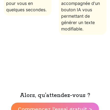
pour vous en
accompagnée d'un
quelques secondes.
bouton IA vous
permettant de
générer un texte
modifiable.
Alors, qu'attendez-vous ?
Commencez l'essai gratuit >