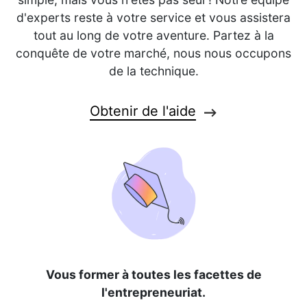
d'experts reste à votre service et vous assistera
tout au long de votre aventure. Partez à la
conquête de votre marché, nous nous occupons
de la technique.
Obtenir de l'aide
Vous former à toutes les facettes de
l'entrepreneuriat.