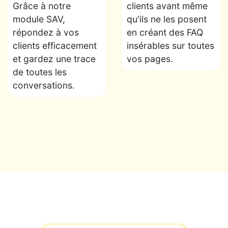
Grâce à notre
clients avant même
module SAV,
qu'ils ne les posent
répondez à vos
en créant des FAQ
clients efficacement
insérables sur toutes
et gardez une trace
vos pages.
de toutes les
conversations.