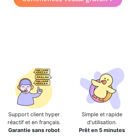
Support client hyper
Simple et rapide
réactif et en français.
d'utilisation.
Garantie sans robot
Prêt en 5 minutes