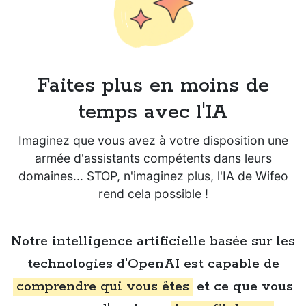
Faites plus en moins de
temps avec l'IA
Imaginez que vous avez à votre disposition une
armée d'assistants compétents dans leurs
domaines... STOP, n'imaginez plus, l'IA de Wifeo
rend cela possible !
Notre intelligence artificielle basée sur les
technologies d'OpenAI est capable de
comprendre qui vous êtes
et ce que vous