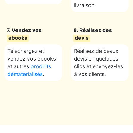
livraison.
7. Vendez vos
8. Réalisez des
ebooks
devis
Télechargez et
Réalisez de beaux
vendez vos ebooks
devis en quelques
et autres
produits
clics et envoyez-les
dématerialisés
.
à vos clients.