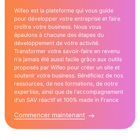
Wifeo est la plateforme qui vous guide
pour développer votre entreprise et faire
croître votre business. Nous vous
épaulons à chacune des étapes du
développement de votre activité.
Transformer votre savoir-faire en revenu
n'a jamais été aussi facile grâce aux outils
proposés par Wifeo pour créer un site et
soutenir votre business. Bénéficiez de nos
ressources, de nos formations, de notre
expertise, ainsi que de l'accompagnement
d'un SAV réactif et 100% made in France
Commencer maintenant