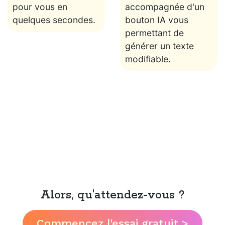
pour vous en
accompagnée d'un
quelques secondes.
bouton IA vous
permettant de
générer un texte
modifiable.
Alors, qu'attendez-vous ?
Commencez l'essai gratuit >