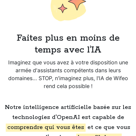
Faites plus en moins de
temps avec l'IA
Imaginez que vous avez à votre disposition une
armée d'assistants compétents dans leurs
domaines... STOP, n'imaginez plus, l'IA de Wifeo
rend cela possible !
Notre intelligence artificielle basée sur les
technologies d'OpenAI est capable de
comprendre qui vous êtes
et ce que vous