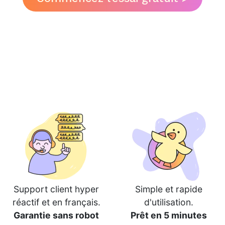
Support client hyper
Simple et rapide
réactif et en français.
d'utilisation.
Garantie sans robot
Prêt en 5 minutes