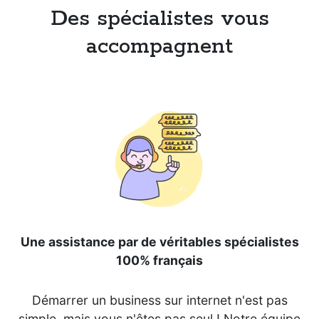
Des spécialistes vous
accompagnent
Une assistance par de véritables spécialistes
100% français
Démarrer un business sur internet n'est pas
simple, mais vous n'êtes pas seul ! Notre équipe