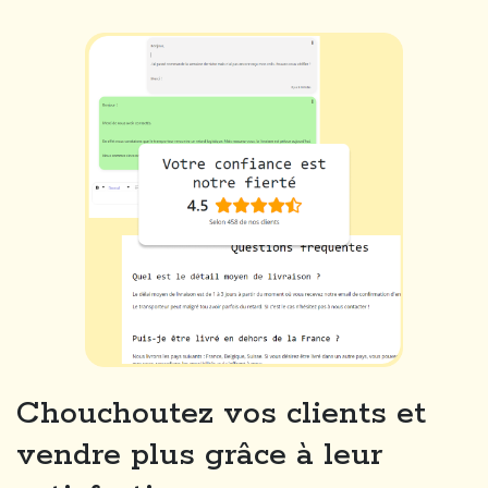
Chouchoutez vos clients et
vendre plus grâce à leur