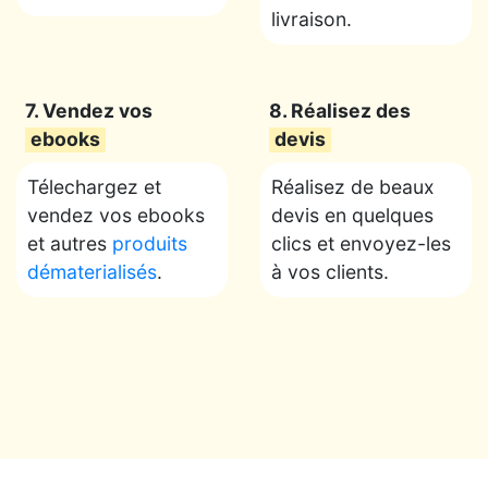
livraison.
7. Vendez vos
8. Réalisez des
ebooks
devis
Télechargez et
Réalisez de beaux
vendez vos ebooks
devis en quelques
et autres
produits
clics et envoyez-les
dématerialisés
.
à vos clients.