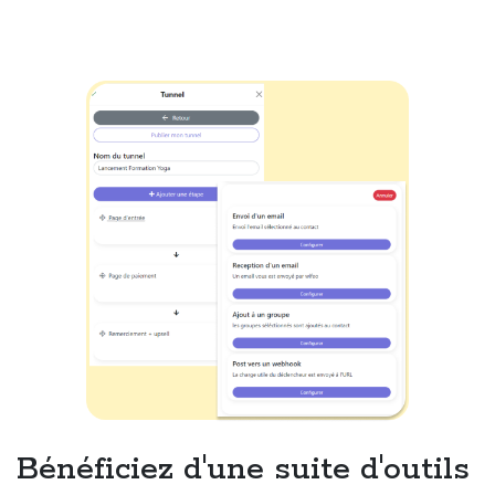
Bénéficiez d'une suite d'outils