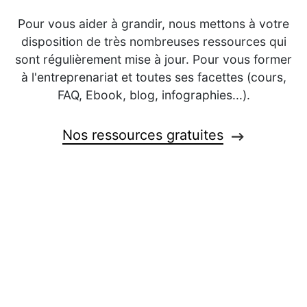
Pour vous aider à grandir, nous mettons à votre
disposition de très nombreuses ressources qui
sont régulièrement mise à jour. Pour vous former
à l'entreprenariat et toutes ses facettes (cours,
FAQ, Ebook, blog, infographies...).
Nos ressources gratuites