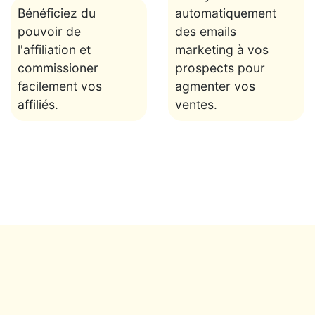
Bénéficiez du
automatiquement
pouvoir de
des emails
l'affiliation et
marketing à vos
commissioner
prospects pour
facilement vos
agmenter vos
affiliés.
ventes.