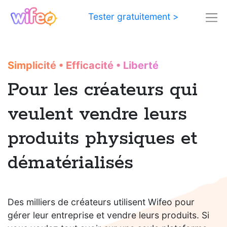
Tester gratuitement >
Simplicité
•
Efficacité
•
Liberté
Pour les créateurs qui
veulent vendre leurs
produits physiques et
dématérialisés
Des milliers de créateurs utilisent Wifeo pour
gérer leur entreprise et vendre leurs produits. Si