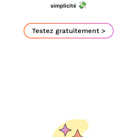
💸
simplicité
Testez gratuitement >