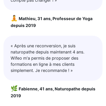
compte pas changer ! »
🧘
Mathieu, 31 ans, Professeur de Yoga
depuis 2019
« Après une reconversion, je suis
naturopathe depuis maintenant 4 ans.
Wifeo m'a permis de proposer des
formations en ligne à mes clients
simplement. Je recommande ! »
🌿
Fabienne, 41 ans, Naturopathe depuis
2019