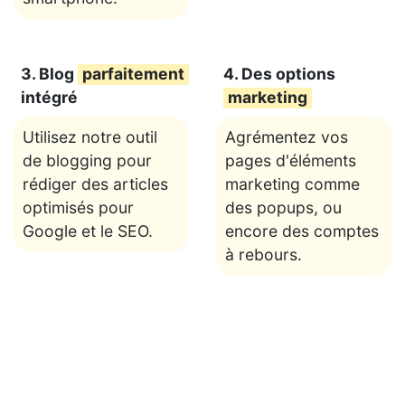
3. Blog
parfaitement
4. Des options
intégré
marketing
Utilisez notre outil
Agrémentez vos
de blogging pour
pages d'éléments
rédiger des articles
marketing comme
optimisés pour
des popups, ou
Google et le SEO.
encore des comptes
à rebours.