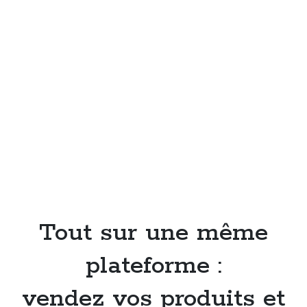
Tout sur une même
plateforme :
vendez vos produits et