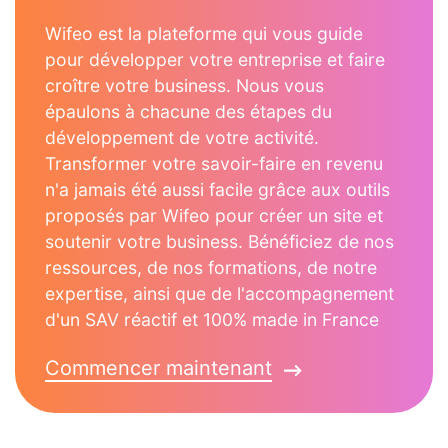
Wifeo est la plateforme qui vous guide
pour développer votre entreprise et faire
croître votre business. Nous vous
épaulons à chacune des étapes du
développement de votre activité.
Transformer votre savoir-faire en revenu
n'a jamais été aussi facile grâce aux outils
proposés par Wifeo pour créer un site et
soutenir votre business. Bénéficiez de nos
ressources, de nos formations, de notre
expertise, ainsi que de l'accompagnement
d'un SAV réactif et 100% made in France
Commencer maintenant