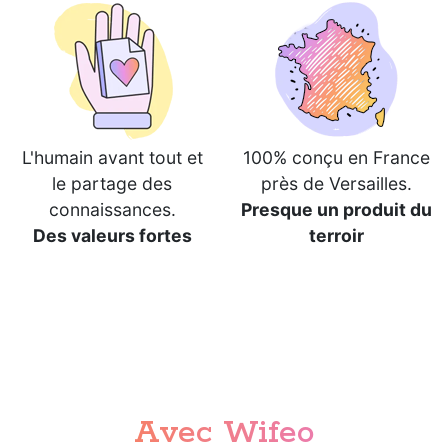
L'humain avant tout et
100% conçu en France
le partage des
près de Versailles.
connaissances.
Presque un produit du
Des valeurs fortes
terroir
Avec Wifeo