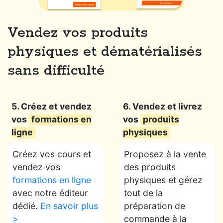
Vendez vos produits
physiques et dématérialisés
sans difficulté
5. Créez et vendez
6. Vendez et livrez
vos
formations en
vos
produits
ligne
physiques
Créez vos cours et
Proposez à la vente
vendez vos
des produits
formations en ligne
physiques et gérez
avec notre éditeur
tout de la
dédié.
En savoir plus
préparation de
>
commande à la