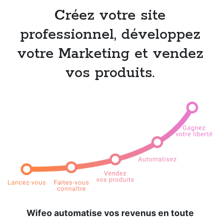
Créez votre site
professionnel, développez
votre Marketing et vendez
vos produits.
Wifeo automatise vos revenus en toute