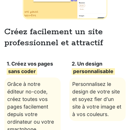
Créez facilement un site
professionnel et attractif
1. Créez vos pages
2. Un design
sans coder
personnalisable
Grâce à notre
Personnalisez le
éditeur no-code,
design de votre site
créez toutes vos
et soyez fier d'un
pages facilement
site à votre image et
depuis votre
à vos couleurs.
ordinateur ou votre
smartphone.