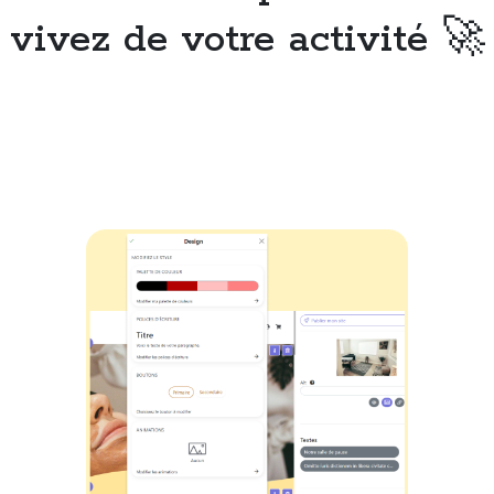
vivez de votre activité 🚀