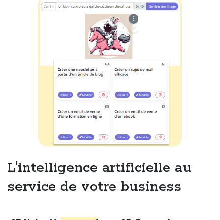
L'intelligence artificielle au
service de votre business