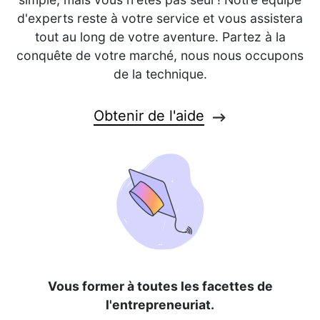
d'experts reste à votre service et vous assistera
tout au long de votre aventure. Partez à la
conquête de votre marché, nous nous occupons
de la technique.
Obtenir de l'aide
Vous former à toutes les facettes de
l'entrepreneuriat.