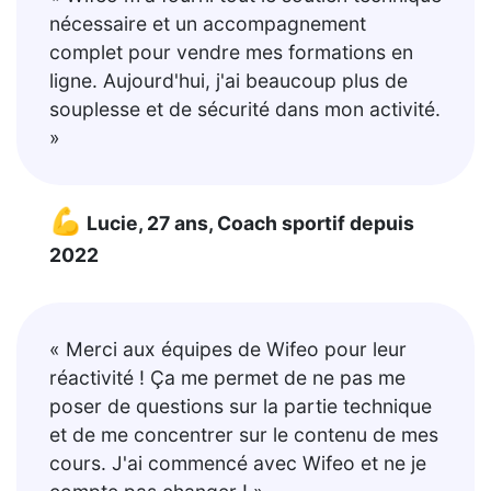
nécessaire et un accompagnement
complet pour vendre mes formations en
ligne. Aujourd'hui, j'ai beaucoup plus de
souplesse et de sécurité dans mon activité.
»
💪
Lucie, 27 ans, Coach sportif depuis
2022
« Merci aux équipes de Wifeo pour leur
réactivité ! Ça me permet de ne pas me
poser de questions sur la partie technique
et de me concentrer sur le contenu de mes
cours. J'ai commencé avec Wifeo et ne je