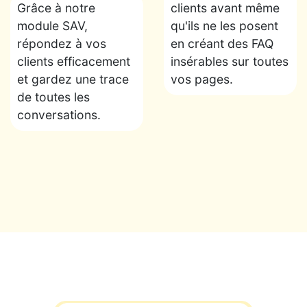
Grâce à notre
clients avant même
module SAV,
qu'ils ne les posent
répondez à vos
en créant des FAQ
clients efficacement
insérables sur toutes
et gardez une trace
vos pages.
de toutes les
conversations.